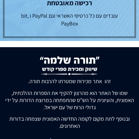
רכישה מאובטחת
עובדים עם כל כרטיסי האשראי וגם PayPal ו bit,
PayBox
זהו אתר מכירות שמטרתו להרבות תורה.
שמו של האתר הוא מהרצון להקיף את הספרות ההלכתית,
האמונית, והעיונית על הש"ס שהתפתחה במרוצת הדורות על ידי
גדולי הרוח של עם ישראל.
ובנוסף לתת מקום לקומה החדשה האמונית שצמחה בדורות
האחרונים.