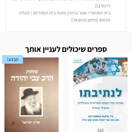
ריינס 12)
בית הספארי: שער בנימין (חנות בית הספרים) | מעלה
מכמש (מחסן ההוצאה)
ספרים שיכולים לעניין אותך
מבצע!