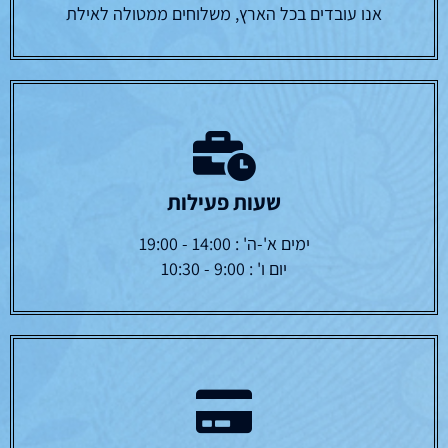
אנו עובדים בכל הארץ, משלוחים ממטולה לאילת
שעות פעילות
ימים א'-ה' : 14:00 - 19:00
יום ו' : 9:00 - 10:30