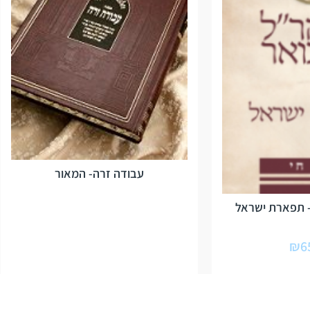
עבודה זרה- המאור
 תפארת ישראל
₪
6