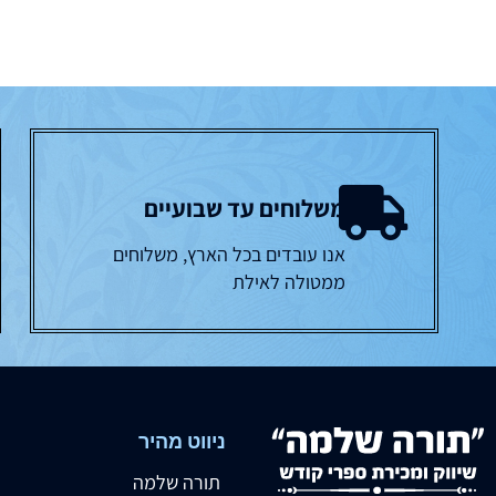
משלוחים עד שבועיים
אנו עובדים בכל הארץ, משלוחים
ממטולה לאילת
ניווט מהיר
תורה שלמה