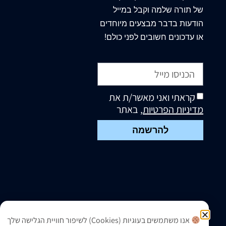
של תורה שלמה וקבל במייל
הודעות בדבר מבצעים מיוחדים
או עדכונים חשובים לפני כולם!
קראתי ואני מאשר/ת את
מדיניות הפרטיות
, באתר
להרשמה
אנו משתמשים בעוגיות (Cookies) לשיפור חוויית הגלישה שלך