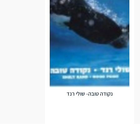
נקודה טובה- שולי רנד