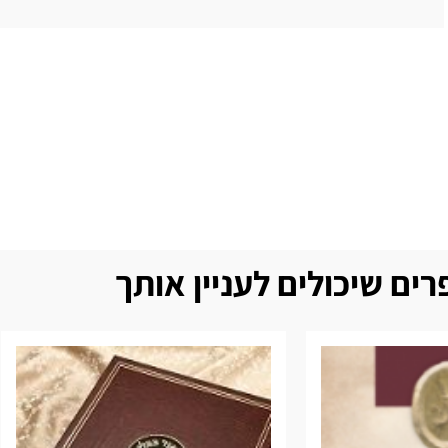
ים שיכולים לעניין אותך