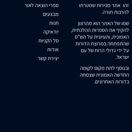
זהו אתר מכירות שמטרתו
ספרי הוצאה לאור
להרבות תורה.
מבצעים
חנות
שמו של האתר הוא מהרצון
להקיף את הספרות ההלכתית,
יודאיקה
האמונית, והעיונית על הש"ס
סל הקניות
שהתפתחה במרוצת הדורות
אודות
על ידי גדולי הרוח של עם
ישראל.
יצירת קשר
ובנוסף לתת מקום לקומה
החדשה האמונית שצמחה
בדורות האחרונים.