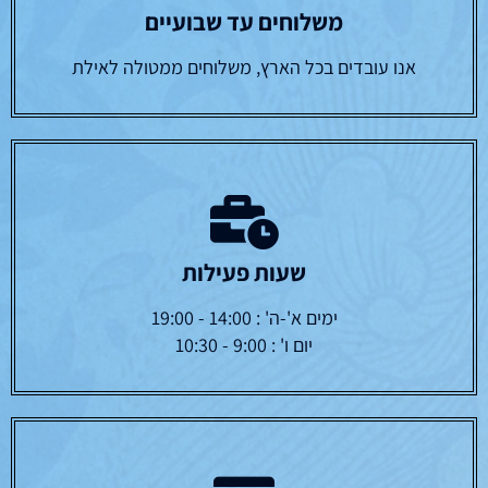
משלוחים עד שבועיים
אנו עובדים בכל הארץ, משלוחים ממטולה לאילת
שעות פעילות
ימים א'-ה' : 14:00 - 19:00
יום ו' : 9:00 - 10:30