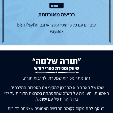
רכישה מאובטחת
עובדים עם כל כרטיסי האשראי וגם PayPal ו bit,
PayBox
זהו אתר מכירות שמטרתו להרבות תורה.
שמו של האתר הוא מהרצון להקיף את הספרות ההלכתית,
האמונית, והעיונית על הש"ס שהתפתחה במרוצת הדורות על ידי
גדולי הרוח של עם ישראל.
ובנוסף לתת מקום לקומה החדשה האמונית שצמחה בדורות