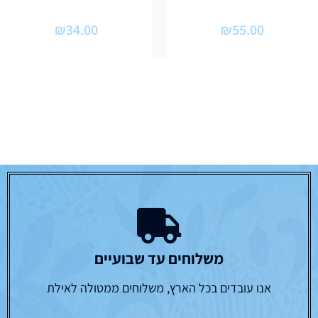
₪
34.00
₪
55.00
משלוחים עד שבועיים
אנו עובדים בכל הארץ, משלוחים ממטולה לאילת