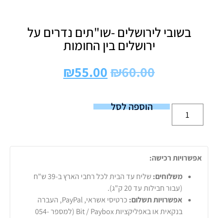
בשובי לירושלים -שו"תים נדרים על
ירושלים בין החומות
₪
55.00
₪
60.00
הוספה לסל
אפשרויות רכישה:
משלוחים:
שליח עד הבית לכל רחבי הארץ ב-39 ש"ח
(עבור חבילות עד 20 ק"ג).
אפשרויות תשלום:
כרטיסי אשראי, PayPal, העברה
בנקאית או באפליקציות Bit / Paybox (למספר 054-