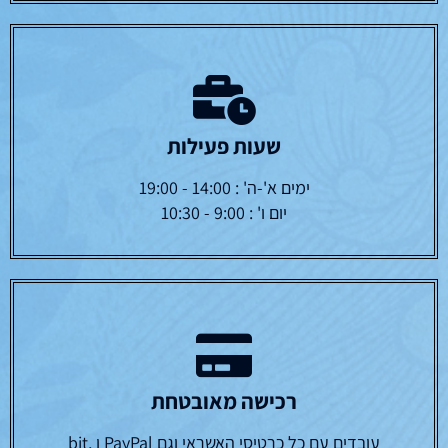
שעות פעילות
ימים א'-ה' : 14:00 - 19:00
יום ו' : 9:00 - 10:30
רכישה מאובטחת
עובדים עם כל כרטיסי האשראי וגם PayPal ו bit,