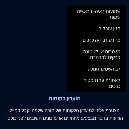
שמועות ראיה- בראשית
שמות
חזון עובדיה
מדרש רבה-ה כרכים
מי מרום א- לשמונה
פרקים להרמבם
לב השמים-חנוכה
לאמונת עתנו-סט חי
כרכים
מועדון לקוחות
הצטרף
אלינו
למועדון הלקוחות של תורה שלמה וקבל במייל
הודעות בדבר מבצעים מיוחדים או עדכונים חשובים לפני כולם!