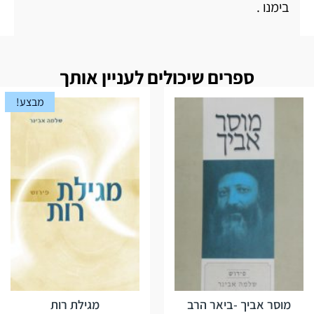
בימנו .
ספרים שיכולים לעניין אותך
מבצע!
מוסר אביך -ביאר הרב
מגילת רות