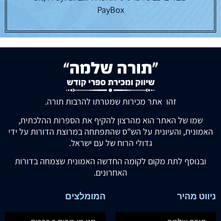
PayBox
זהו אתר מכירות שמטרתו להרבות תורה.
שמו של האתר הוא מהרצון להקיף את הספרות ההלכתית,
האמונית, והעיונית על הש"ס שהתפתחה במרוצת הדורות על ידי
גדולי הרוח של עם ישראל.
ובנוסף לתת מקום לקומה החדשה האמונית שצמחה בדורות
האחרונים.
ניווט מהיר
המומלצים