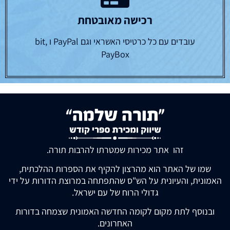
רכישה מאובטחת
עובדים עם כל כרטיסי האשראי וגם PayPal ו bit,
PayBox
זהו אתר מכירות שמטרתו להרבות תורה.
שמו של האתר הוא מהרצון להקיף את הספרות ההלכתית,
האמונית, והעיונית על הש"ס שהתפתחה במרוצת הדורות על ידי
גדולי הרוח של עם ישראל.
ובנוסף לתת מקום לקומה החדשה האמונית שצמחה בדורות
האחרונים.