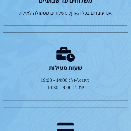
משלוחים עד שבועיים
אנו עובדים בכל הארץ, משלוחים ממטולה לאילת
שעות פעילות
ימים א'-ה' : 14:00 - 19:00
יום ו' : 9:00 - 10:30