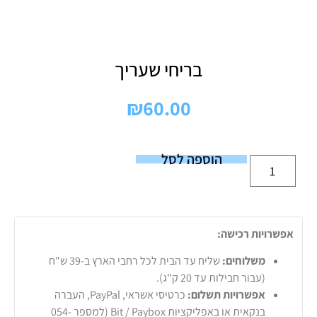
בריחי שעריך
₪
60.00
הוספה לסל
אפשרויות רכישה:
משלוחים:
שליח עד הבית לכל רחבי הארץ ב-39 ש"ח
(עבור חבילות עד 20 ק"ג).
אפשרויות תשלום:
כרטיסי אשראי, PayPal, העברה
בנקאית או באפליקציות Bit / Paybox (למספר 054-