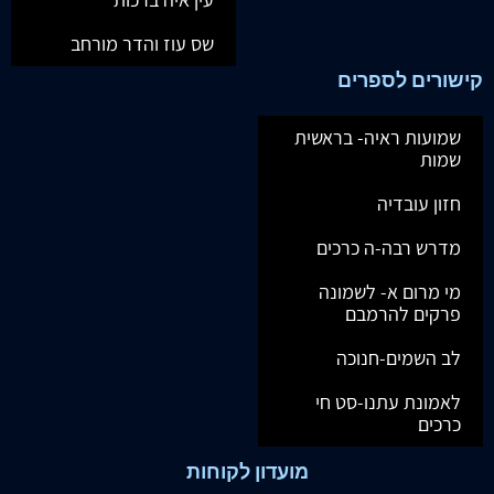
שס עוז והדר מורחב
קישורים לספרים
שמועות ראיה- בראשית
שמות
חזון עובדיה
מדרש רבה-ה כרכים
מי מרום א- לשמונה
פרקים להרמבם
לב השמים-חנוכה
לאמונת עתנו-סט חי
כרכים
מועדון לקוחות