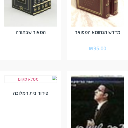
מדרש תנחומא המפואר
המאור שבתורה
₪
95.00
סידור בית המלוכה