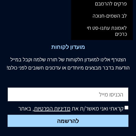
פרקים להרמבם
לב השמים-חנוכה
לאמונת עתנו-סט חי
כרכים
מועדון לקוחות
הצטרף
אלינו
למועדון הלקוחות של תורה שלמה וקבל במייל
הודעות בדבר מבצעים מיוחדים או עדכונים חשובים לפני כולם!
קראתי ואני מאשר/ת את
מדיניות הפרטיות
, באתר
להרשמה