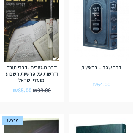
דבר שפר – בראשית
דברים-טובים -דברי תורה
ודרשות על פרשיות השבוע
ומועדי ישראל
₪
64.00
₪
85.00
₪
98.00
מבצע!