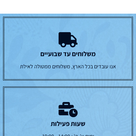
משלוחים עד שבועיים
אנו עובדים בכל הארץ, משלוחים ממטולה לאילת
שעות פעילות