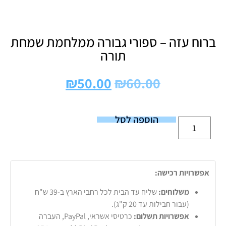
ברוח עזה – ספורי גבורה ממלחמת שמחת
תורה
₪
50.00
₪
60.00
הוספה לסל
אפשרויות רכישה:
משלוחים:
שליח עד הבית לכל רחבי הארץ ב-39 ש"ח
(עבור חבילות עד 20 ק"ג).
אפשרויות תשלום:
כרטיסי אשראי, PayPal, העברה