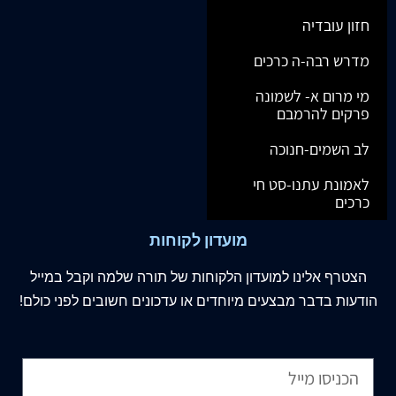
חזון עובדיה
מדרש רבה-ה כרכים
מי מרום א- לשמונה
פרקים להרמבם
לב השמים-חנוכה
לאמונת עתנו-סט חי
כרכים
מועדון לקוחות
הצטרף
אלינו
למועדון הלקוחות של תורה שלמה וקבל במייל
הודעות בדבר מבצעים מיוחדים או עדכונים חשובים לפני כולם!