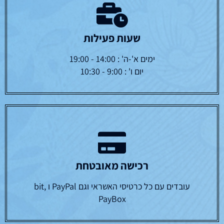
שעות פעילות
ימים א'-ה' : 14:00 - 19:00
יום ו' : 9:00 - 10:30
רכישה מאובטחת
עובדים עם כל כרטיסי האשראי וגם PayPal ו bit,
PayBox