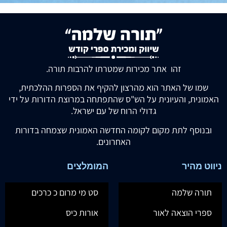
זהו אתר מכירות שמטרתו להרבות תורה.
שמו של האתר הוא מהרצון להקיף את הספרות ההלכתית,
האמונית, והעיונית על הש"ס שהתפתחה במרוצת הדורות על ידי
גדולי הרוח של עם ישראל.
ובנוסף לתת מקום לקומה החדשה האמונית שצמחה בדורות
האחרונים.
ניווט מהיר
המומלצים
תורה שלמה
סט מי מרום כ כרכים
ספרי הוצאה לאור
אורות כיס