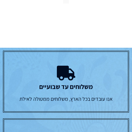
משלוחים עד שבועיים
אנו עובדים בכל הארץ, משלוחים ממטולה לאילת