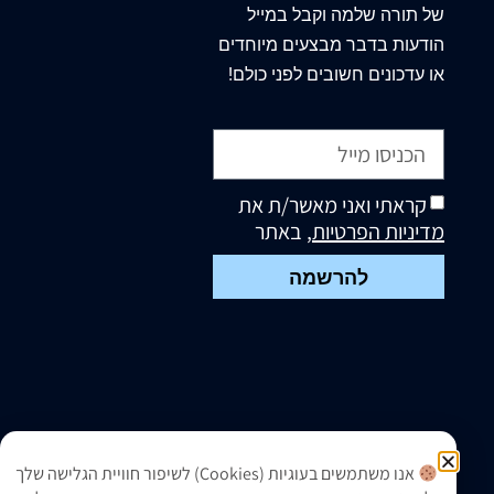
של תורה שלמה וקבל במייל
הודעות בדבר מבצעים מיוחדים
או עדכונים חשובים לפני כולם!
קראתי ואני מאשר/ת את
מדיניות הפרטיות
, באתר
להרשמה
אנו משתמשים בעוגיות (Cookies) לשיפור חוויית הגלישה שלך