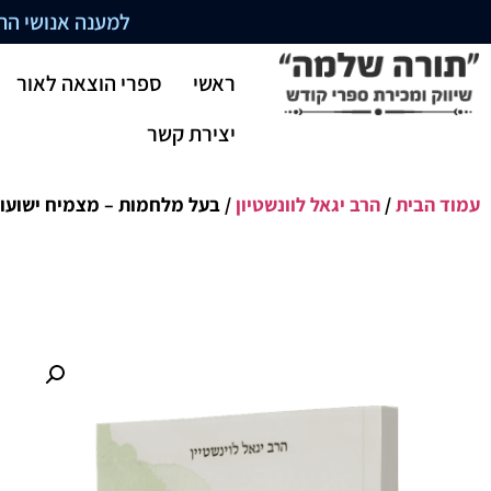
למענה אנושי התקשרו בשעו
ראשי
ספרי הוצאה לאור
יצירת קשר
עמוד הבית
/
הרב יגאל לוונשטיון
/ בעל מלחמות – מצמיח ישועות 