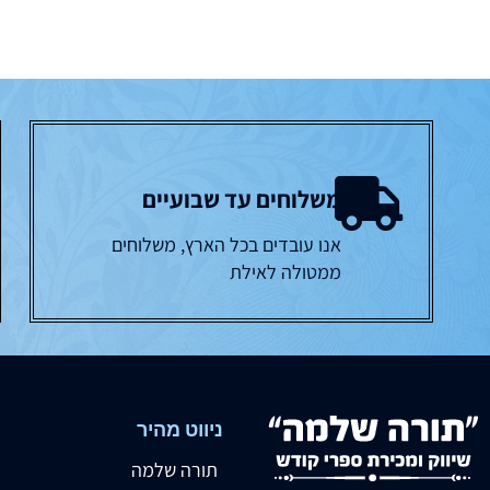
משלוחים עד שבועיים
אנו עובדים בכל הארץ, משלוחים
ממטולה לאילת
ניווט מהיר
תורה שלמה