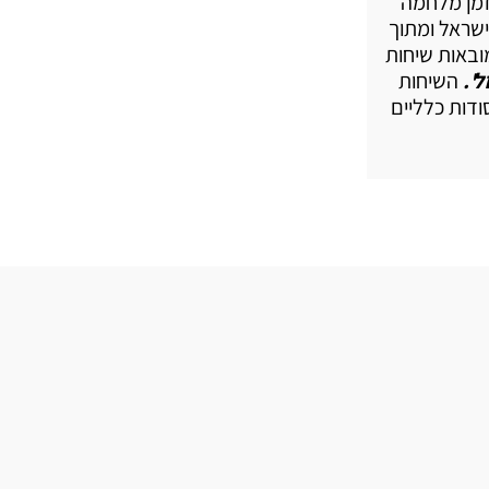
זמן מלחמה
ישראל ומתוך
ובאות שיחות
'.
השיחות
ודות כלליים