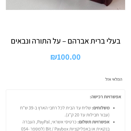
בעלי ברית אברהם – על התורה ונבאים
₪
100.00
המלאי אזל
אפשרויות רכישה:
משלוחים:
שליח עד הבית לכל רחבי הארץ ב-39 ש"ח
(עבור חבילות עד 20 ק"ג).
אפשרויות תשלום:
כרטיסי אשראי, PayPal, העברה
בנקאית או באפליקציות Bit / Paybox (למספר 054-