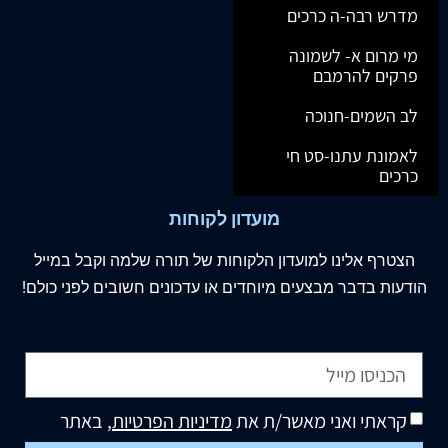
מדרש רבה-ה כרכים
מי מרום א- לשמונה
פרקים להרמבם
לב השמים-חנוכה
לאמונת עתנו-סט חי
כרכים
מועדון לקוחות
הצטרף
אלינו
למועדון הלקוחות של תורה שלמה וקבל במייל
הודעות בדבר מבצעים מיוחדים או עדכונים חשובים לפני כולם!
קראתי ואני מאשר/ת את
מדיניות הפרטיות
, באתר