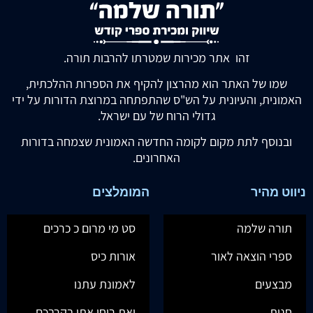
זהו אתר מכירות שמטרתו להרבות תורה.
שמו של האתר הוא מהרצון להקיף את הספרות ההלכתית,
האמונית, והעיונית על הש"ס שהתפתחה במרוצת הדורות על ידי
גדולי הרוח של עם ישראל.
ובנוסף לתת מקום לקומה החדשה האמונית שצמחה בדורות
האחרונים.
ניווט מהיר
המומלצים
תורה שלמה
סט מי מרום כ כרכים
ספרי הוצאה לאור
אורות כיס
מבצעים
לאמונת עתנו
חנות
ואת רוחי אתן בקרבכם