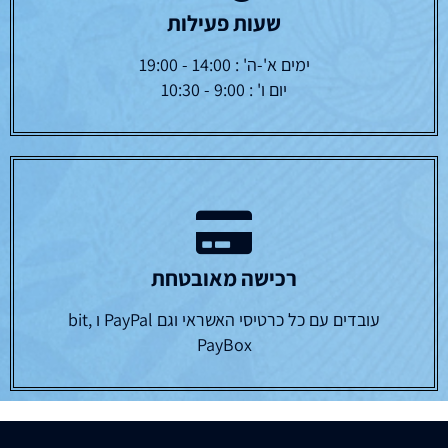
שעות פעילות
ימים א'-ה' : 14:00 - 19:00
יום ו' : 9:00 - 10:30
רכישה מאובטחת
עובדים עם כל כרטיסי האשראי וגם PayPal ו bit,
PayBox