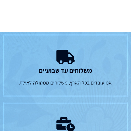
משלוחים עד שבועיים
אנו עובדים בכל הארץ, משלוחים ממטולה לאילת