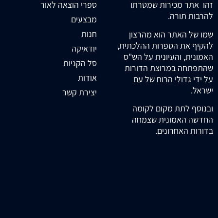
זהו אתר מכירות שמטרתו
ספרי הוצאה לאור
להרבות תורה.
מבצעים
חנות
שמו של האתר הוא מהרצון
להקיף את הספרות ההלכתית,
יודאיקה
האמונית, והעיונית על הש"ס
סל הקניות
שהתפתחה במרוצת הדורות
אודות
על ידי גדולי הרוח של עם
ישראל.
יצירת קשר
ובנוסף לתת מקום לקומה
החדשה האמונית שצמחה
בדורות האחרונים.