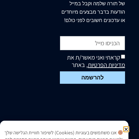
של תורה שלמה וקבל במייל
הודעות בדבר מבצעים מיוחדים
או עדכונים חשובים לפני כולם!
קראתי ואני מאשר/ת את
מדיניות הפרטיות
, באתר
להרשמה
אנו משתמשים בעוגיות (Cookies) לשיפור חוויית הגלישה שלך