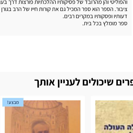
והפוליטי והן מהרובד של פסיקותיו ההלכתיות פורצות דרך בעני
ציבור. הספר הוא ספר המכיל גם את קורות חייו של הרב בגורן 
דעותיו ופסקותיו במקרים רבים.
ספר מומלץ בכל בית.
ים שיכולים לעניין אותך
מבצע!