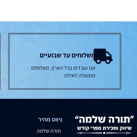
משלוחים עד שבועיים
אנו עובדים בכל הארץ, משלוחים
ממטולה לאילת
ניווט מהיר
תורה שלמה