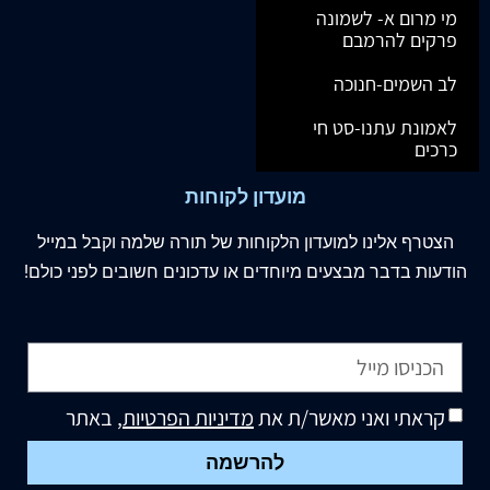
מי מרום א- לשמונה
פרקים להרמבם
לב השמים-חנוכה
לאמונת עתנו-סט חי
כרכים
מועדון לקוחות
הצטרף
אלינו
למועדון הלקוחות של תורה שלמה וקבל במייל
הודעות בדבר מבצעים מיוחדים או עדכונים חשובים לפני כולם!
קראתי ואני מאשר/ת את
מדיניות הפרטיות
, באתר
להרשמה