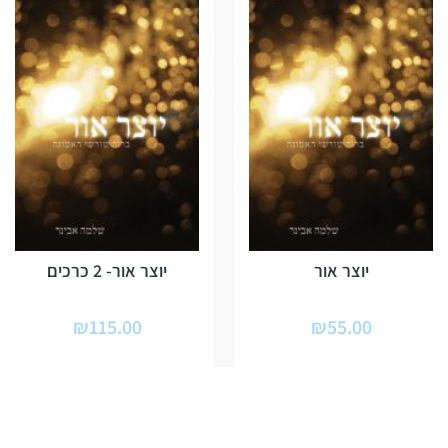
יוצר אור
יוצר אור- 2 כרכים
₪
115.00
₪
55.00