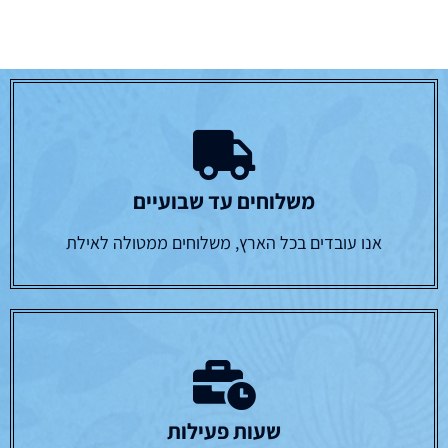
משלוחים עד שבועיים
אנו עובדים בכל הארץ, משלוחים ממטולה לאילת
שעות פעילות