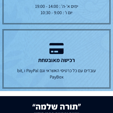
ימים א'-ה' : 14:00 - 19:00
יום ו' : 9:00 - 10:30
רכישה מאובטחת
עובדים עם כל כרטיסי האשראי וגם PayPal ו bit,
PayBox