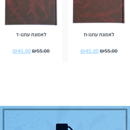
לאמונת עתנו-ח
לאמונת עתנו-ד
₪
45.00
₪
55.00
₪
45.00
₪
55.00