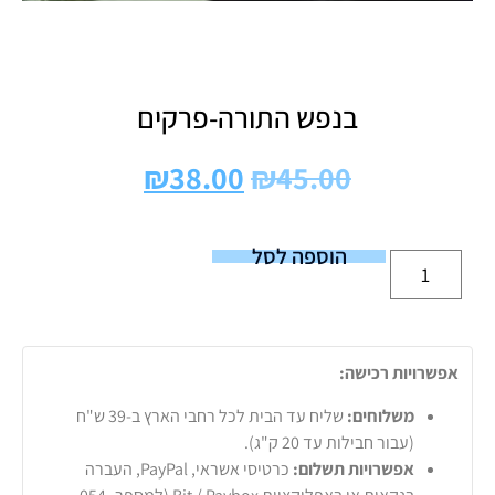
בנפש התורה-פרקים
₪
38.00
₪
45.00
הוספה לסל
אפשרויות רכישה:
משלוחים:
שליח עד הבית לכל רחבי הארץ ב-39 ש"ח
(עבור חבילות עד 20 ק"ג).
אפשרויות תשלום:
כרטיסי אשראי, PayPal, העברה