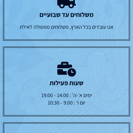
משלוחים עד שבועיים
אנו עובדים בכל הארץ, משלוחים ממטולה לאילת
שעות פעילות
ימים א'-ה' : 14:00 - 19:00
יום ו' : 9:00 - 10:30