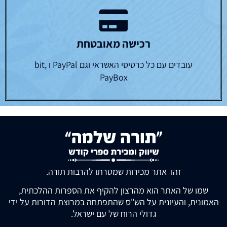
רכישה מאובטחת
עובדים עם כל כרטיסי האשראי וגם PayPal ו bit,
PayBox
זהו אתר מכירות שמטרתו להרבות תורה.
שמו של האתר הוא מהרצון להקיף את הספרות ההלכתית,
האמונית, והעיונית על הש"ס שהתפתחה במרוצת הדורות על ידי
גדולי הרוח של עם ישראל.