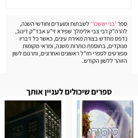
ספר
'בני יששכר'
לשבתות ומועדים וחודשי השנה,
להרה"ק רבי צבי אלימלך שפירא זי"ע אבד"ק דינוב,
נדפס מחדש בצורה מאירת עינים, כאשר כל דבריו
מנוקדים, בתוספת כותרות משנה, ומראי מקומות
מפורטים לספרי חז"ל ראשונים ואחרונים, ותרגום לשון
הזוהר ללשון הקודש.
ספרים שיכולים לעניין אותך