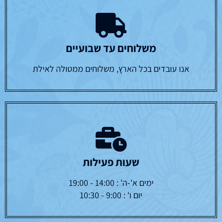
משלוחים עד שבועיים
אנו עובדים בכל הארץ, משלוחים ממטולה לאילת
שעות פעילות
ימים א'-ה' : 14:00 - 19:00
יום ו' : 9:00 - 10:30