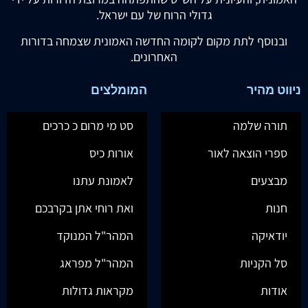
גדולי הרוח של עם ישראל.
ובנוסף לתת מקום לקומה החדשה האמונית שצמחה בדורות
האחרונים.
ניווט מהיר
המומלצים
תורה שלמה
סט מי מרום כ כרכים
ספרי הוצאה לאור
אורות כיס
מבצעים
לאמונת עתנו
חנות
ואת רוחי אתן בקרבכם
יודאיקה
המהר"ל המנוקד
סל הקניות
המהר"ל מפראג
אודות
מקראות גדולות