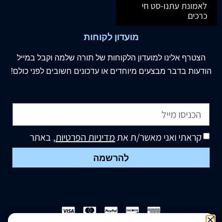
לאמונת עתנו-סט חי
כרכים
מועדון לקוחות
הצטרף
אלינו
למועדון הלקוחות של תורה שלמה וקבל במייל
הודעות בדבר מבצעים מיוחדים או עדכונים חשובים לפני כולם!
קראתי ואני מאשר/ת את
מדיניות הפרטיות
, באתר
להרשמה