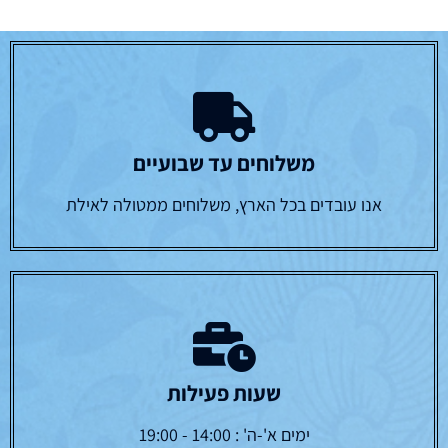
משלוחים עד שבועיים
אנו עובדים בכל הארץ, משלוחים ממטולה לאילת
שעות פעילות
ימים א'-ה' : 14:00 - 19:00