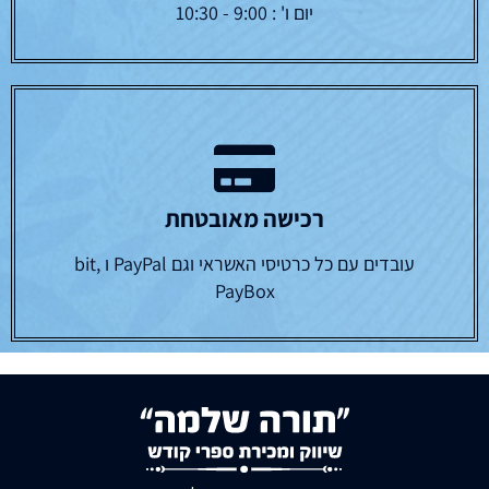
יום ו' : 9:00 - 10:30
רכישה מאובטחת
עובדים עם כל כרטיסי האשראי וגם PayPal ו bit,
PayBox