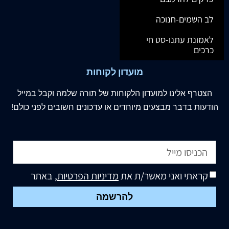
לב השמים-חנוכה
לאמונת עתנו-סט חי
כרכים
מועדון לקוחות
הצטרף
אלינו
למועדון הלקוחות של תורה שלמה וקבל במייל
הודעות בדבר מבצעים מיוחדים או עדכונים חשובים לפני כולם!
קראתי ואני מאשר/ת את
מדיניות הפרטיות
, באתר
להרשמה