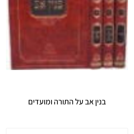
בנין אב על התורה ומועדים