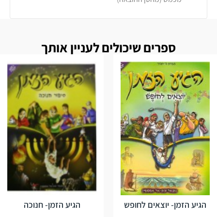
ספרים שיכולים לעניין אותך
הגיע הזמן- יוצאים לחופש
הגיע הזמן- חנוכה