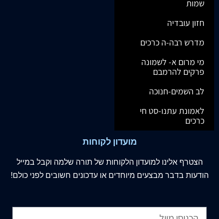
שמות
חזון עובדיה
מדרש רבה-ה כרכים
מי מרום א- לשמונה
פרקים להרמבם
לב השמים-חנוכה
לאמונת עתנו-סט חי
כרכים
מועדון לקוחות
הצטרף
אלינו
למועדון הלקוחות של תורה שלמה וקבל במייל
הודעות בדבר מבצעים מיוחדים או עדכונים חשובים לפני כולם!