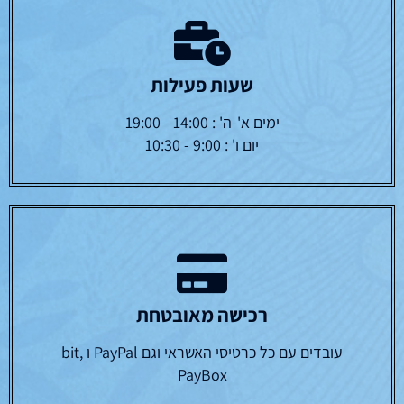
שעות פעילות
ימים א'-ה' : 14:00 - 19:00
יום ו' : 9:00 - 10:30
רכישה מאובטחת
עובדים עם כל כרטיסי האשראי וגם PayPal ו bit,
PayBox