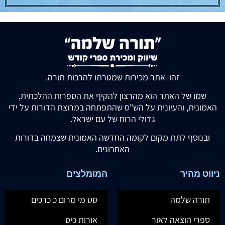
זהו אתר מכירות שמטרתו להרבות תורה.
שמו של האתר הוא מהרצון להקיף את הספרות ההלכתית,
האמונית, והעיונית על הש"ס שהתפתחה במרוצת הדורות על ידי
גדולי הרוח של עם ישראל.
ובנוסף לתת מקום לקומה החדשה האמונית שצמחה בדורות
האחרונים.
ניווט מהיר
המומלצים
תורה שלמה
סט מי מרום כ כרכים
ספרי הוצאה לאור
אורות כיס