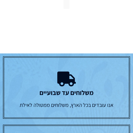
משלוחים עד שבועיים
אנו עובדים בכל הארץ, משלוחים ממטולה לאילת