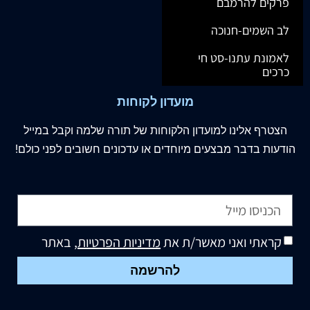
פרקים להרמבם
לב השמים-חנוכה
לאמונת עתנו-סט חי
כרכים
מועדון לקוחות
הצטרף
אלינו
למועדון הלקוחות של תורה שלמה וקבל במייל
הודעות בדבר מבצעים מיוחדים או עדכונים חשובים לפני כולם!
קראתי ואני מאשר/ת את
מדיניות הפרטיות
, באתר
להרשמה