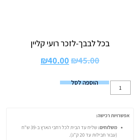
בכל לבבך-לזכר רועי קליין
₪
40.00
₪
45.00
הוספה לסל
אפשרויות רכישה:
משלוחים:
שליח עד הבית לכל רחבי הארץ ב-39 ש"ח
(עבור חבילות עד 20 ק"ג).