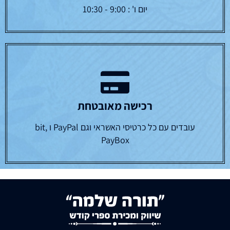
יום ו' : 9:00 - 10:30
רכישה מאובטחת
עובדים עם כל כרטיסי האשראי וגם PayPal ו bit,
PayBox