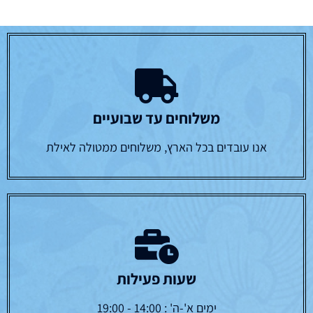
משלוחים עד שבועיים
אנו עובדים בכל הארץ, משלוחים ממטולה לאילת
שעות פעילות
ימים א'-ה' : 14:00 - 19:00