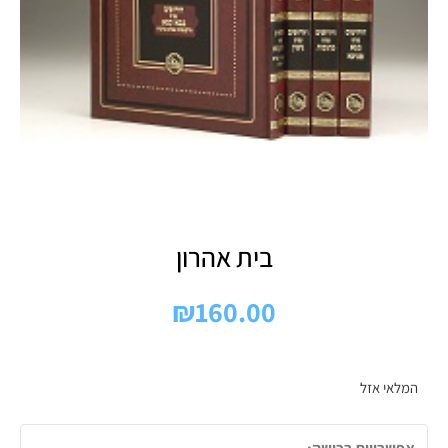
בית אהרון
₪
160.00
המלאי אזל