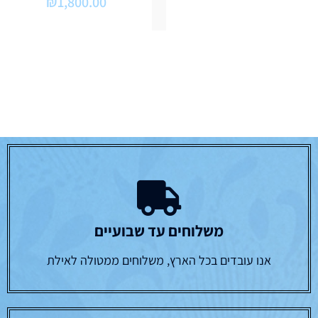
₪
1,800.00
משלוחים עד שבועיים
אנו עובדים בכל הארץ, משלוחים ממטולה לאילת