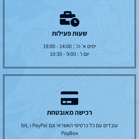
שעות פעילות
ימים א'-ה' : 14:00 - 19:00
יום ו' : 9:00 - 10:30
רכישה מאובטחת
עובדים עם כל כרטיסי האשראי וגם PayPal ו bit,
PayBox