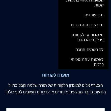
שמות
חזון עובדיה
מדרש רבה-ה כרכים
מי מרום א- לשמונה
פרקים להרמבם
לב השמים-חנוכה
לאמונת עתנו-סט חי
כרכים
מועדון לקוחות
הצטרף
אלינו
למועדון הלקוחות של תורה שלמה וקבל במייל
הודעות בדבר מבצעים מיוחדים או עדכונים חשובים לפני כולם!