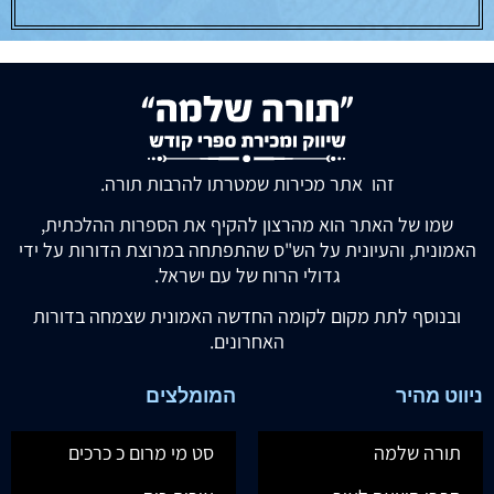
זהו אתר מכירות שמטרתו להרבות תורה.
שמו של האתר הוא מהרצון להקיף את הספרות ההלכתית,
האמונית, והעיונית על הש"ס שהתפתחה במרוצת הדורות על ידי
גדולי הרוח של עם ישראל.
ובנוסף לתת מקום לקומה החדשה האמונית שצמחה בדורות
האחרונים.
ניווט מהיר
המומלצים
תורה שלמה
סט מי מרום כ כרכים