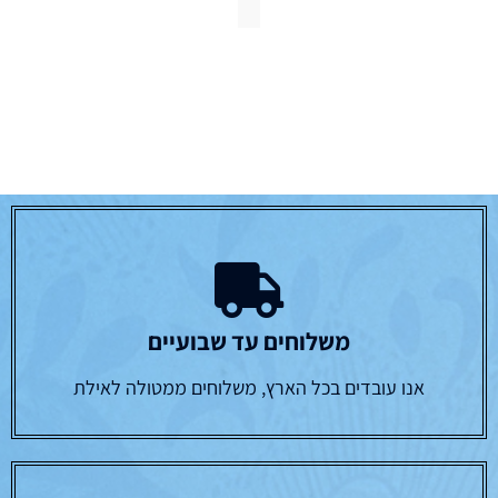
משלוחים עד שבועיים
אנו עובדים בכל הארץ, משלוחים ממטולה לאילת