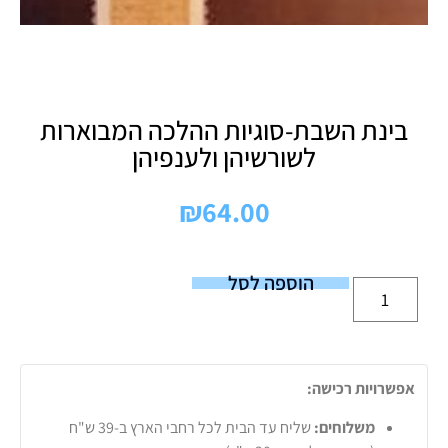
בינת השבת-סוגיות ההלכה המבוארות
לשורשיהן ולענפיהן
₪
64.00
הוספה לסל
אפשרויות רכישה:
משלוחים:
שליח עד הבית לכל רחבי הארץ ב-39 ש"ח