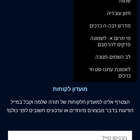
שמות
חזון עובדיה
מדרש רבה-ה כרכים
מי מרום א- לשמונה
פרקים להרמבם
לב השמים-חנוכה
לאמונת עתנו-סט חי
כרכים
מועדון לקוחות
הצטרף
אלינו
למועדון הלקוחות של תורה שלמה וקבל במייל
הודעות בדבר מבצעים מיוחדים או עדכונים חשובים לפני כולם!