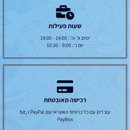
שעות פעילות
ימים א'-ה' : 14:00 - 19:00
יום ו' : 9:00 - 10:30
רכישה מאובטחת
עובדים עם כל כרטיסי האשראי וגם PayPal ו bit,
PayBox