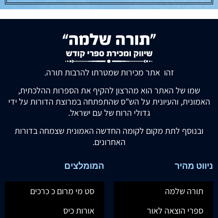
זהו אתר מכירות שמטרתו להרבות תורה.
שמו של האתר הוא מהרצון להקיף את הספרות ההלכתית,
האמונית, והעיונית על הש"ס שהתפתחה במרוצת הדורות על ידי
גדולי הרוח של עם ישראל.
ובנוסף לתת מקום לקומה החדשה האמונית שצמחה בדורות
האחרונים.
ניווט מהיר
המומלצים
תורה שלמה
סט מי מרום כ כרכים
ספרי הוצאה לאור
אורות כיס