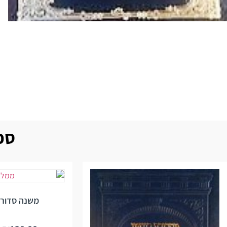
ספר
משנה סדורה