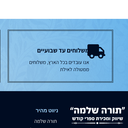
משלוחים עד שבועיים
אנו עובדים בכל הארץ, משלוחים
ממטולה לאילת
ניווט מהיר
תורה שלמה