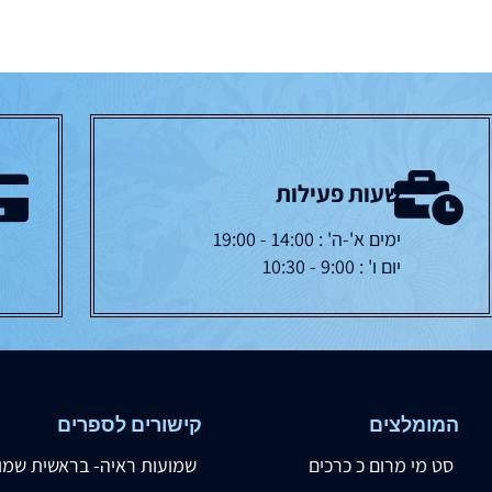
שעות פעילות
ימים א'-ה' : 14:00 - 19:00
יום ו' : 9:00 - 10:30
המומלצים
קישורים לספרים
סט מי מרום כ כרכים
שמועות ראיה- בראשית שמו