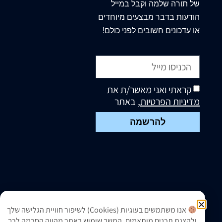
של תורה שלמה וקבל במייל
הודעות בדבר מבצעים מיוחדים
או עדכונים חשובים לפני כולם!
קראתי ואני מאשר/ת את
מדיניות הפרטיות
, באתר
להרשמה
אנו משתמשים בעוגיות (Cookies) לשיפור חוויית הגלישה שלך
ולהצגת תכנים מותאמים. המשך שימוש באתר מהווה הסכמה לכך.