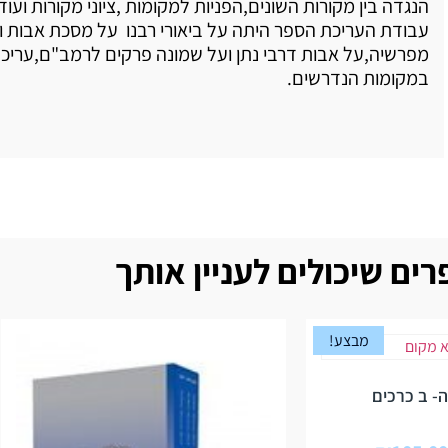
הנגדה בין מקורות השונים,הפניות למקומות ,ציוני מקורות ועוד
עבודת העריכת הספר היתה על ביאורי רבנו על מסכת אבות ו
מפרשיה,על אבות דרבי נתן ועל שמונה פרקים לרמב"ם,ערי
במקומות הנדרשים.
ים שיכולים לעניין אותך
מבצע!
- ב כרכים