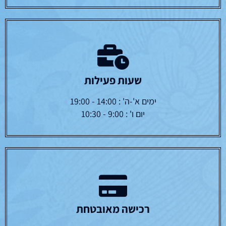
שעות פעילות
ימים א'-ה' : 14:00 - 19:00
יום ו' : 9:00 - 10:30
רכישה מאובטחת