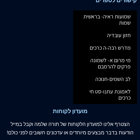
קישורים לספרים
שמועות ראיה- בראשית
שמות
חזון עובדיה
מדרש רבה-ה כרכים
מי מרום א- לשמונה
פרקים להרמבם
לב השמים-חנוכה
לאמונת עתנו-סט חי
כרכים
מועדון לקוחות
הצטרף
אלינו
למועדון הלקוחות של תורה שלמה וקבל במייל
הודעות בדבר מבצעים מיוחדים או עדכונים חשובים לפני כולם!