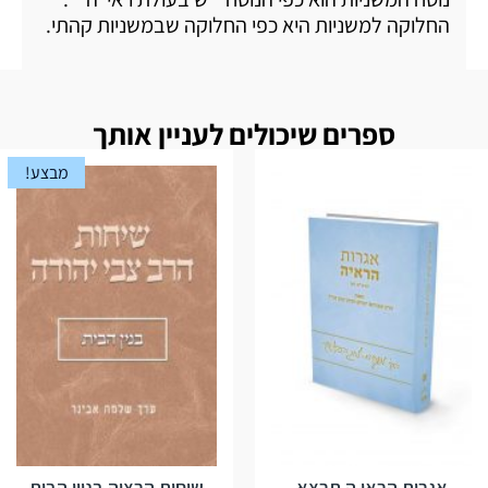
החלוקה למשניות היא כפי החלוקה שבמשניות קהתי.
ספרים שיכולים לעניין אותך
מבצע!
אגרות הראי ה תרצא
שיחות הרציה בניין הבית