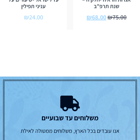
שנת תרפ"ב
עניני תפילין
₪
24.00
₪
68.00
₪
75.00
משלוחים עד שבועיים
אנו עובדים בכל הארץ, משלוחים ממטולה לאילת