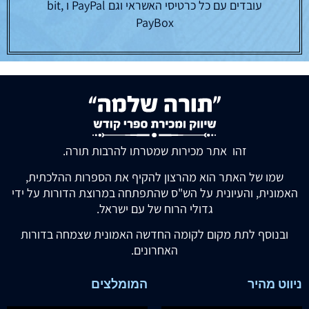
עובדים עם כל כרטיסי האשראי וגם PayPal ו bit,
PayBox
זהו אתר מכירות שמטרתו להרבות תורה.
שמו של האתר הוא מהרצון להקיף את הספרות ההלכתית,
האמונית, והעיונית על הש"ס שהתפתחה במרוצת הדורות על ידי
גדולי הרוח של עם ישראל.
ובנוסף לתת מקום לקומה החדשה האמונית שצמחה בדורות
האחרונים.
ניווט מהיר
המומלצים