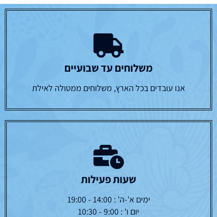
משלוחים עד שבועיים
אנו עובדים בכל הארץ, משלוחים ממטולה לאילת
שעות פעילות
ימים א'-ה' : 14:00 - 19:00
יום ו' : 9:00 - 10:30