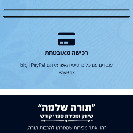
רכישה מאובטחת
עובדים עם כל כרטיסי האשראי וגם PayPal ו bit,
PayBox
זהו אתר מכירות שמטרתו להרבות תורה.