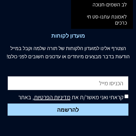
לב השמים-חנוכה
לאמונת עתנו-סט חי
כרכים
מועדון לקוחות
הצטרף
אלינו
למועדון הלקוחות של תורה שלמה וקבל במייל
הודעות בדבר מבצעים מיוחדים או עדכונים חשובים לפני כולם!
קראתי ואני מאשר/ת את
מדיניות הפרטיות
, באתר
להרשמה