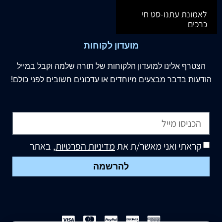
לאמונת עתנו-סט חי
כרכים
מועדון לקוחות
הצטרף
אלינו
למועדון הלקוחות של תורה שלמה וקבל במייל
הודעות בדבר מבצעים מיוחדים או עדכונים חשובים לפני כולם!
קראתי ואני מאשר/ת את
מדיניות הפרטיות
, באתר
להרשמה