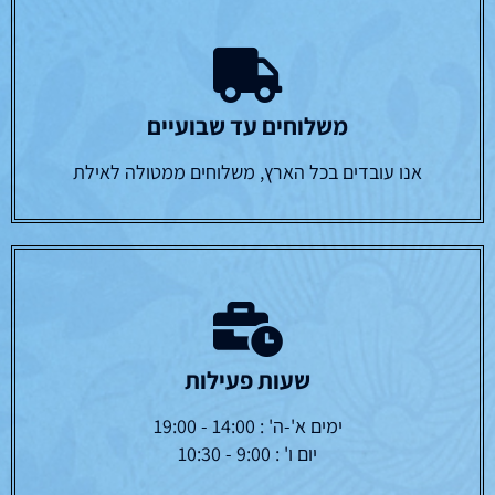
משלוחים עד שבועיים
אנו עובדים בכל הארץ, משלוחים ממטולה לאילת
שעות פעילות
ימים א'-ה' : 14:00 - 19:00
יום ו' : 9:00 - 10:30