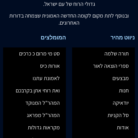
גדולי הרוח של עם ישראל.
ובנוסף לתת מקום לקומה החדשה האמונית שצמחה בדורות
האחרונים.
ניווט מהיר
המומלצים
תורה שלמה
סט מי מרום כ כרכים
ספרי הוצאה לאור
אורות כיס
מבצעים
לאמונת עתנו
חנות
ואת רוחי אתן בקרבכם
יודאיקה
המהר"ל המנוקד
סל הקניות
המהר"ל מפראג
אודות
מקראות גדולות