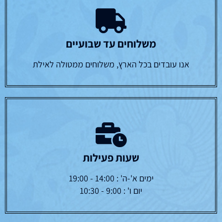
משלוחים עד שבועיים
אנו עובדים בכל הארץ, משלוחים ממטולה לאילת
שעות פעילות
ימים א'-ה' : 14:00 - 19:00
יום ו' : 9:00 - 10:30