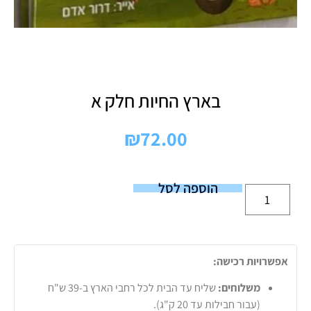
בארץ החיות חלק א
₪
72.00
הוספה לסל
אפשרויות רכישה:
משלוחים:
שליח עד הבית לכל רחבי הארץ ב-39 ש"ח
(עבור חבילות עד 20 ק"ג).