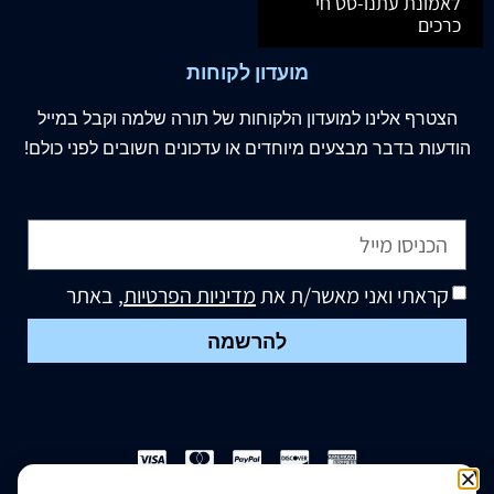
לאמונת עתנו-סט חי
כרכים
מועדון לקוחות
הצטרף
אלינו
למועדון הלקוחות של תורה שלמה וקבל במייל
הודעות בדבר מבצעים מיוחדים או עדכונים חשובים לפני כולם!
קראתי ואני מאשר/ת את
מדיניות הפרטיות
, באתר
להרשמה