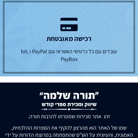
רכישה מאובטחת
עובדים עם כל כרטיסי האשראי וגם PayPal ו bit,
PayBox
זהו אתר מכירות שמטרתו להרבות תורה.
שמו של האתר הוא מהרצון להקיף את הספרות ההלכתית,
האמונית, והעיונית על הש"ס שהתפתחה במרוצת הדורות על ידי