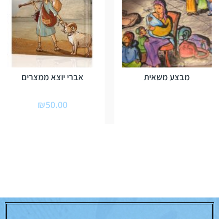
מבצע משאית
אברי יוצא ממצרים
₪
50.00