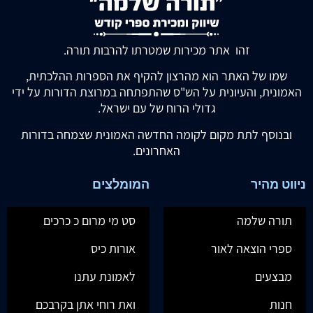
זהו אתר מכירות שמטרתו להרבות תורה.
שמו של האתר הוא מהרצון להקיף את הספרות ההלכתית,
האמונית, והעיונית על הש"ס שהתפתחה במרוצת הדורות על ידי
גדולי הרוח של עם ישראל.
ובנוסף לתת מקום לקומה החדשה האמונית שצמחה בדורות
האחרונים.
ניווט מהיר
המומלצים
תורה שלמה
סט מי מרום כ כרכים
ספרי הוצאה לאור
אורות כיס
מבצעים
לאמונת עתנו
חנות
ואת רוחי אתן בקרבכם