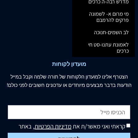
מדרש רבה-ה כרכים
מי מרום א- לשמונה
פרקים להרמבם
לב השמים-חנוכה
לאמונת עתנו-סט חי
כרכים
מועדון לקוחות
הצטרף
אלינו
למועדון הלקוחות של תורה שלמה וקבל במייל
הודעות בדבר מבצעים מיוחדים או עדכונים חשובים לפני כולם!
קראתי ואני מאשר/ת את
מדיניות הפרטיות
, באתר