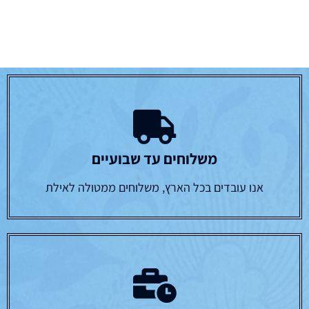
משלוחים עד שבועיים
אנו עובדים בכל הארץ, משלוחים ממטולה לאילת