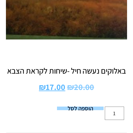
באלוקים נעשה חיל -שיחות לקראת הצבא
₪
17.00
₪
20.00
הוספה לסל