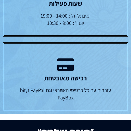
שעות פעילות
ימים א'-ה' : 14:00 - 19:00
יום ו' : 9:00 - 10:30
רכישה מאובטחת
עובדים עם כל כרטיסי האשראי וגם PayPal ו bit,
PayBox