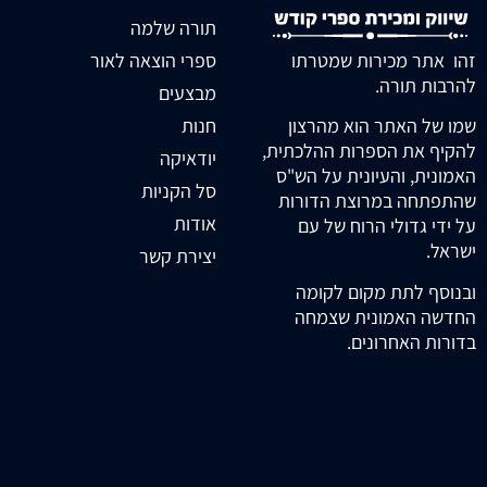
תורה שלמה
זהו אתר מכירות שמטרתו
ספרי הוצאה לאור
להרבות תורה.
מבצעים
חנות
שמו של האתר הוא מהרצון
להקיף את הספרות ההלכתית,
יודאיקה
האמונית, והעיונית על הש"ס
סל הקניות
שהתפתחה במרוצת הדורות
אודות
על ידי גדולי הרוח של עם
ישראל.
יצירת קשר
ובנוסף לתת מקום לקומה
החדשה האמונית שצמחה
בדורות האחרונים.