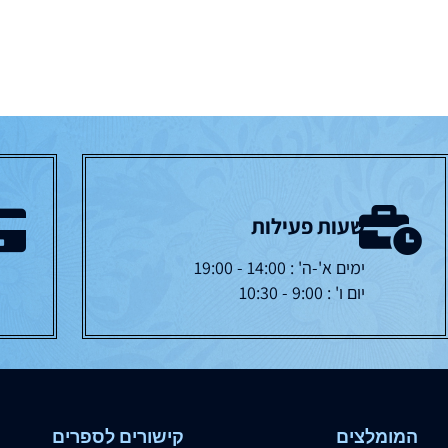
שעות פעילות
ימים א'-ה' : 14:00 - 19:00
יום ו' : 9:00 - 10:30
המומלצים
קישורים לספרים