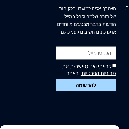
ת
הצטרף
אלינו
למועדון הלקוחות
של תורה שלמה וקבל במייל
הודעות בדבר מבצעים מיוחדים
או עדכונים חשובים לפני כולם!
קראתי ואני מאשר/ת את
מדיניות הפרטיות
, באתר
להרשמה