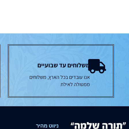
משלוחים עד שבועיים
אנו עובדים בכל הארץ, משלוחים
ממטולה לאילת
ניווט מהיר