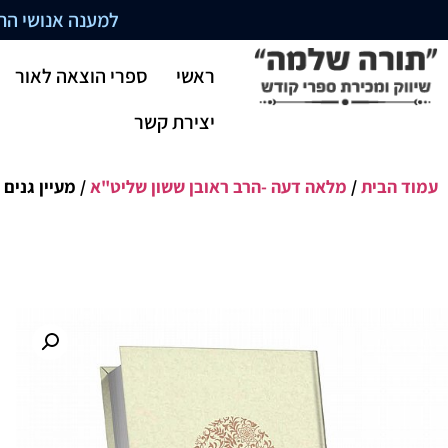
למענה אנושי התקשרו בשעו
ראשי
ספרי הוצאה לאור
יצירת קשר
עמוד הבית
/
מלאה דעה -הרב ראובן ששון שליט"א
/ מעיין גנים