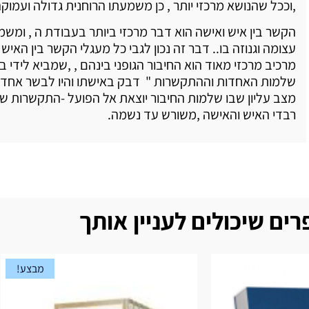
,וככל שהנושא מרכזי יותר , כן משמעתו הרוחנית גדולה ועמוקה 
הקשר בין איש ואישה הוא דבר מרכזי ביותר בעבודת ה , ומשמ
עצומה וגנוזה בו.. דבר זה נכון לגבי כל מעגלי הקשר בין האיש 
מרכיב מרכזי מאוד הוא החיבור הגופני בינהם , ,שמביא לידי בי
שלמות האחדות וההתקשרות " דבק באישתו והיו לבשר אחד "
מצב עליון שבו שלמות החיבור יוצאת אל הפועל -התקשרות ש
רבדי האיש והאישה ,משורש עד נשמה.
ים שיכולים לעניין אותך
מבצע!