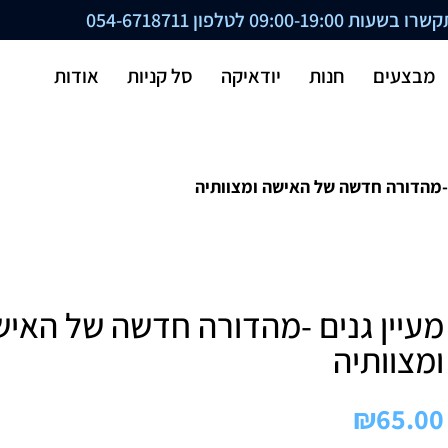
ת 09:00-19:00 לטלפון
054-6718711
מבצעים
חנות
יודאיקה
סל קניות
אודות
 -מהדורה חדשה של האישה ומצוותיה
מעיין גנים -מהדורה חדשה של האי
ומצוותיה
₪
65.00