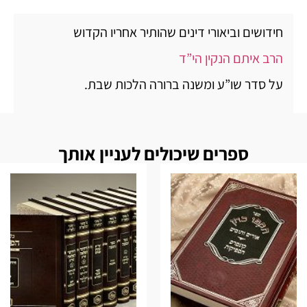
חידושים וביאורי דינים שהותיר אחריו הקדוש
הרב איתם הנקין הי”ד
על סדר שו”ע ומשנה ברורה הלכות שבת.
ספרים שיכולים לעניין אותך