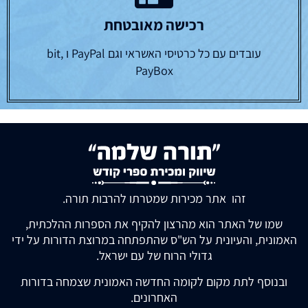
רכישה מאובטחת
עובדים עם כל כרטיסי האשראי וגם PayPal ו bit,
PayBox
זהו אתר מכירות שמטרתו להרבות תורה.
שמו של האתר הוא מהרצון להקיף את הספרות ההלכתית,
האמונית, והעיונית על הש"ס שהתפתחה במרוצת הדורות על ידי
גדולי הרוח של עם ישראל.
ובנוסף לתת מקום לקומה החדשה האמונית שצמחה בדורות
האחרונים.