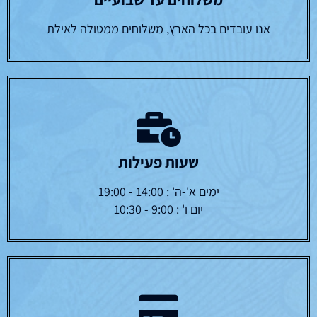
אנו עובדים בכל הארץ, משלוחים ממטולה לאילת
שעות פעילות
ימים א'-ה' : 14:00 - 19:00
יום ו' : 9:00 - 10:30