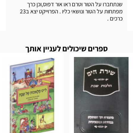
שנתחברו על הטור וטרם ראו אור דפוס,וכן כרך
מפתחות על הטור ונושאי כליו . הפרוייקט יצא ב23
כרכים .
ספרים שיכולים לעניין אותך