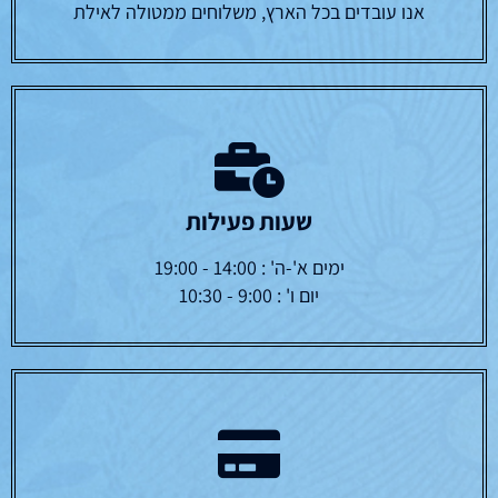
אנו עובדים בכל הארץ, משלוחים ממטולה לאילת
שעות פעילות
ימים א'-ה' : 14:00 - 19:00
יום ו' : 9:00 - 10:30