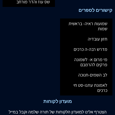
שס עוז והדר מורחב
קישורים לספרים
שמועות ראיה- בראשית
שמות
חזון עובדיה
מדרש רבה-ה כרכים
מי מרום א- לשמונה
פרקים להרמבם
לב השמים-חנוכה
לאמונת עתנו-סט חי
כרכים
מועדון לקוחות
הצטרף
אלינו
למועדון הלקוחות של תורה שלמה וקבל במייל