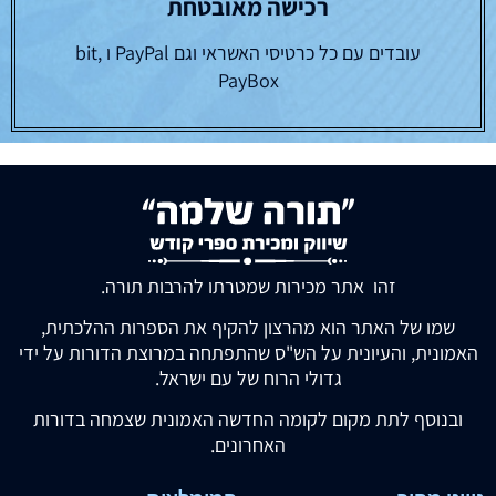
רכישה מאובטחת
עובדים עם כל כרטיסי האשראי וגם PayPal ו bit,
PayBox
זהו אתר מכירות שמטרתו להרבות תורה.
שמו של האתר הוא מהרצון להקיף את הספרות ההלכתית,
האמונית, והעיונית על הש"ס שהתפתחה במרוצת הדורות על ידי
גדולי הרוח של עם ישראל.
ובנוסף לתת מקום לקומה החדשה האמונית שצמחה בדורות
האחרונים.