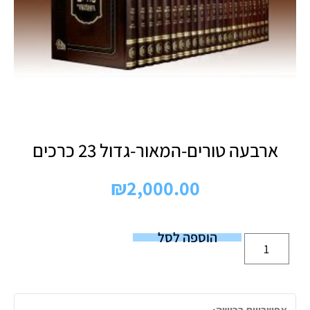
ארבעה טורים-המאור-גדול 23 כרכים
₪
2,000.00
הוספה לסל