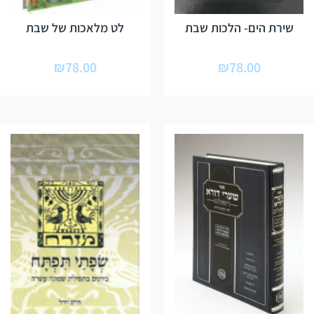
שירת הים- הלכות שבת
לט מלאכות של שבת
₪
78.00
₪
78.00