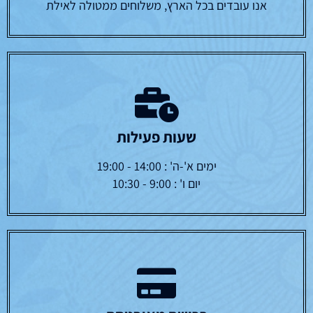
אנו עובדים בכל הארץ, משלוחים ממטולה לאילת
שעות פעילות
ימים א'-ה' : 14:00 - 19:00
יום ו' : 9:00 - 10:30