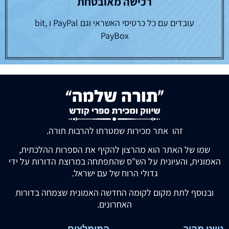
רכישה מאובטחת
עובדים עם כל כרטיסי האשראי וגם PayPal ו bit,
PayBox
זהו אתר מכירות שמטרתו להרבות תורה.
שמו של האתר הוא מהרצון להקיף את הספרות ההלכתית,
האמונית, והעיונית על הש"ס שהתפתחה במרוצת הדורות על ידי
גדולי הרוח של עם ישראל.
ובנוסף לתת מקום לקומה החדשה האמונית שצמחה בדורות
האחרונים.
ניווט מהיר
המומלצים