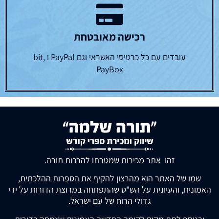
רכישה מאובטחת
עובדים עם כל כרטיסי האשראי וגם PayPal ו bit,
PayBox
זהו אתר מכירות שמטרתו להרבות תורה.
שמו של האתר הוא מהרצון להקיף את הספרות ההלכתית,
האמונית, והעיונית על הש"ס שהתפתחה במרוצת הדורות על ידי
גדולי הרוח של עם ישראל.