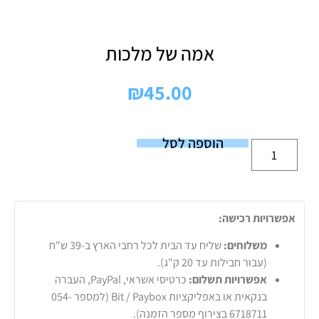
אמה של מלכות
₪
45.00
הוספה לסל
אפשרויות רכישה:
משלוחים:
שליח עד הבית לכל רחבי הארץ ב-39 ש"ח
(עבור חבילות עד 20 ק"ג).
אפשרויות תשלום:
כרטיסי אשראי, PayPal, העברה
בנקאית או באפליקציות Bit / Paybox (למספר 054-
6718711 בצירוף מספר הזמנה).