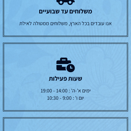
משלוחים עד שבועיים
אנו עובדים בכל הארץ, משלוחים ממטולה לאילת
שעות פעילות
ימים א'-ה' : 14:00 - 19:00
יום ו' : 9:00 - 10:30