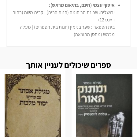
איסוף עצמי (חינם, בתיאום מראש):
ירושלים: שכונת הר חומה (חנות הבית) | קרית משה (רחוב
ריינס 12)
בית הספארי: שער בנימין (חנות בית הספרים) | מעלה
מכמש (מחסן ההוצאה)
ספרים שיכולים לעניין אותך