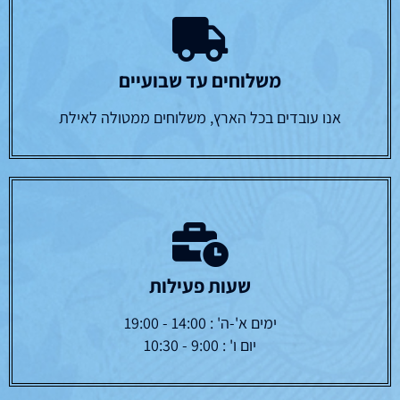
משלוחים עד שבועיים
אנו עובדים בכל הארץ, משלוחים ממטולה לאילת
שעות פעילות
ימים א'-ה' : 14:00 - 19:00
יום ו' : 9:00 - 10:30