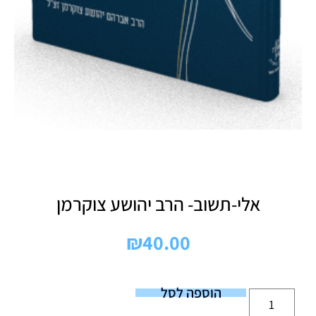
אלי-תשוב- הרב יהושע צוקרמן
₪
40.00
הוספה לסל