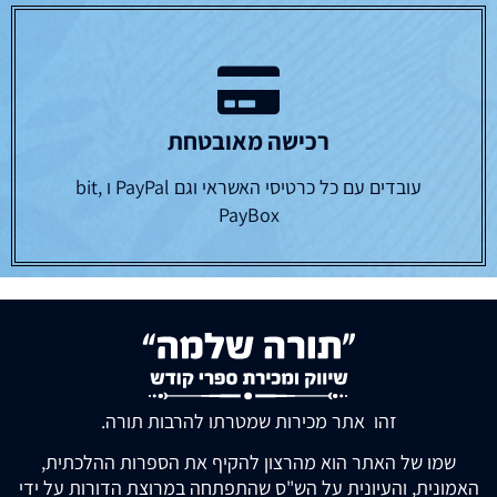
רכישה מאובטחת
עובדים עם כל כרטיסי האשראי וגם PayPal ו bit,
PayBox
זהו אתר מכירות שמטרתו להרבות תורה.
שמו של האתר הוא מהרצון להקיף את הספרות ההלכתית,
האמונית, והעיונית על הש"ס שהתפתחה במרוצת הדורות על ידי