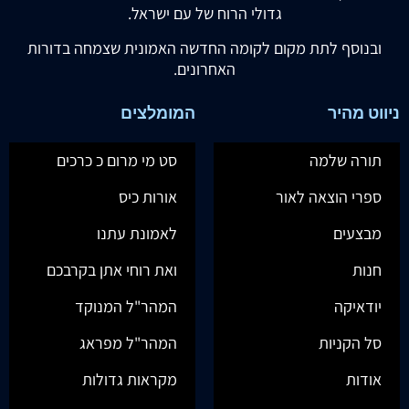
גדולי הרוח של עם ישראל.
ובנוסף לתת מקום לקומה החדשה האמונית שצמחה בדורות
האחרונים.
ניווט מהיר
המומלצים
תורה שלמה
סט מי מרום כ כרכים
ספרי הוצאה לאור
אורות כיס
מבצעים
לאמונת עתנו
חנות
ואת רוחי אתן בקרבכם
יודאיקה
המהר"ל המנוקד
סל הקניות
המהר"ל מפראג
אודות
מקראות גדולות