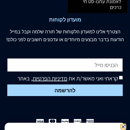
לאמונת עתנו-סט חי
כרכים
מועדון לקוחות
הצטרף
אלינו
למועדון הלקוחות של תורה שלמה וקבל במייל
הודעות בדבר מבצעים מיוחדים או עדכונים חשובים לפני כולם!
קראתי ואני מאשר/ת את
מדיניות הפרטיות
, באתר
להרשמה