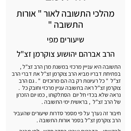
מהלכי התשובה לאור " אורות
התשובה "
שיעורים מפי
הרב אברהם יהושוע צוקרמן זצ"ל
התשובה היא ענייין מרכזי במשנת מרן הרב זצ"ל ,
בפתיחת דבריו מביא הרב צוקרמן זצ"ל את דברי הרב
זצ"ל " כל רעיונות רק בה הם מרוכזים " . גם הרב
צוקרמן זצ"ל ראה בתשובה עניין מרכזי וחובק כל .
נראה שלא בכדי חל יום הסתלקותו , כמו יום הזכרון
של הרב זצ"ל , בראשית ימי התשובה .
חיבור זה נערך על פי מספר סדרות שיעורים שהעביר
הרב צוקרמן זצ"ל בספר אורות התשובה .