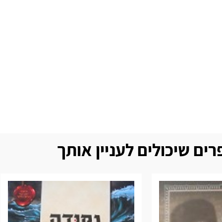
ים שיכולים לעניין אותך