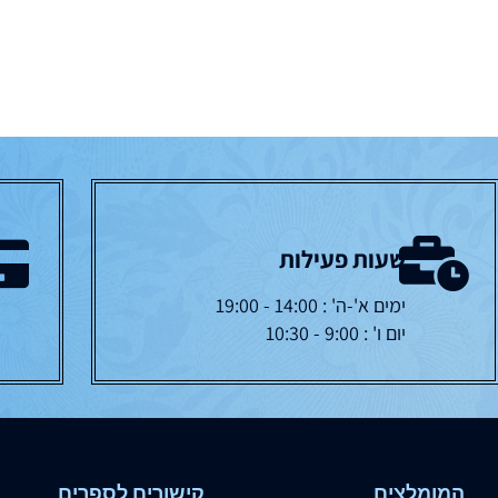
שעות פעילות
ימים א'-ה' : 14:00 - 19:00
יום ו' : 9:00 - 10:30
המומלצים
קישורים לספרים