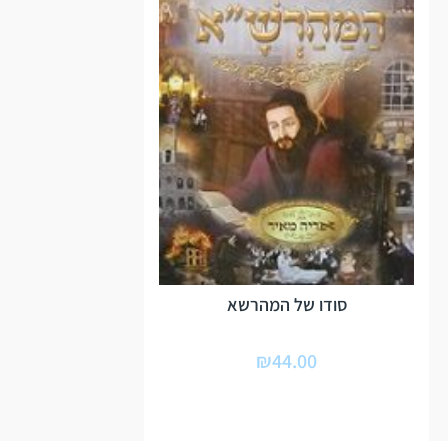
סודו של המהרשא
₪
44.00