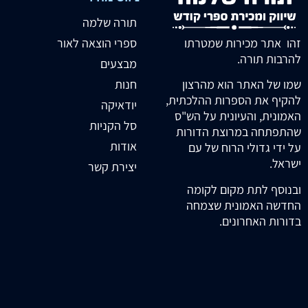
תורה שלמה
זהו אתר מכירות שמטרתו
ספרי הוצאה לאור
להרבות תורה.
מבצעים
חנות
שמו של האתר הוא מהרצון
להקיף את הספרות ההלכתית,
יודאיקה
האמונית, והעיונית על הש"ס
סל הקניות
שהתפתחה במרוצת הדורות
אודות
על ידי גדולי הרוח של עם
ישראל.
יצירת קשר
ובנוסף לתת מקום לקומה
החדשה האמונית שצמחה
בדורות האחרונים.