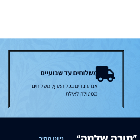
משלוחים עד שבועיים
אנו עובדים בכל הארץ, משלוחים
ממטולה לאילת
ניווט מהיר