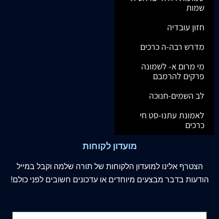
שמות
חזון עובדיה
מדרש רבה-ה כרכים
מי מרום א- לשמונה
פרקים להרמבם
לב השמים-חנוכה
לאמונת עתנו-סט חי
כרכים
מועדון לקוחות
הצטרף
אלינו
למועדון הלקוחות של תורה שלמה וקבל במייל
הודעות בדבר מבצעים מיוחדים או עדכונים חשובים לפני כולם!