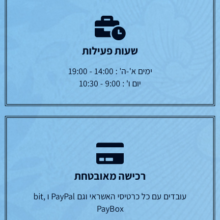
שעות פעילות
ימים א'-ה' : 14:00 - 19:00
יום ו' : 9:00 - 10:30
רכישה מאובטחת
עובדים עם כל כרטיסי האשראי וגם PayPal ו bit,
PayBox