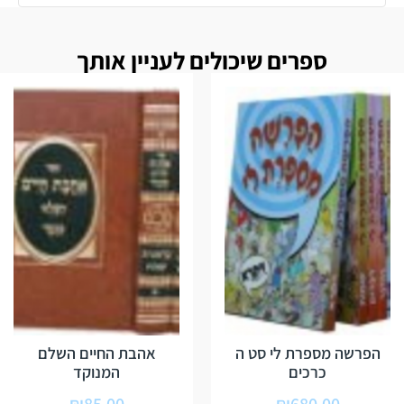
ספרים שיכולים לעניין אותך
הפרשה מספרת לי סט ה
אהבת החיים השלם
כרכים
המנוקד