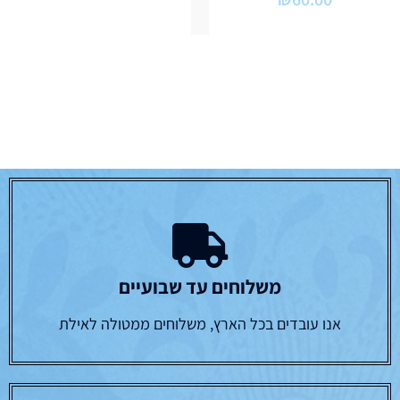
משלוחים עד שבועיים
אנו עובדים בכל הארץ, משלוחים ממטולה לאילת