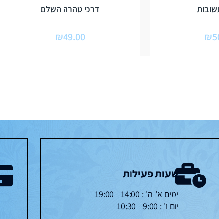
שובות
דרכי טהרה השלם
₪
49.00
₪
5
שעות פעילות
ימים א'-ה' : 14:00 - 19:00
יום ו' : 9:00 - 10:30