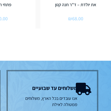
את יולדת – ד"ר חנה קטן
פתחי ת
0.00
₪
68.00
משלוחים עד שבועיים
אנו עובדים בכל הארץ, משלוחים
ממטולה לאילת