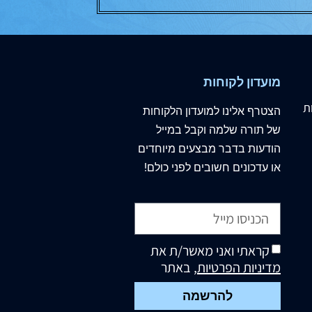
מועדון לקוחות
ת
הצטרף
אלינו
למועדון הלקוחות
של תורה שלמה וקבל במייל
הודעות בדבר מבצעים מיוחדים
או עדכונים חשובים לפני כולם!
קראתי ואני מאשר/ת את
מדיניות הפרטיות
, באתר
להרשמה