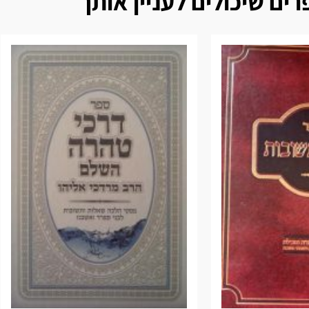
ים שיכולים לעניין אותך