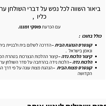
ביאור השווה לכל נפש על דברי השולחן ערו
כליו ,
עם הכרעת
פוסקי זמננו.
כולל בתוכו :
קונטרס הנהגת הבית –
הדרכה לשלום בית ולבניית בית 
ונאמן בישראל .
קיצור הלכות נדה –
קיצור ההלכות הנצרכות בטהרת ה
הלכות נדה –
הלכות נידה בהרחבה על סדר השולחן ערו
קונטרס מצות הבית –
הנהגת מצות עונה על פי דרך ה
הקדושה