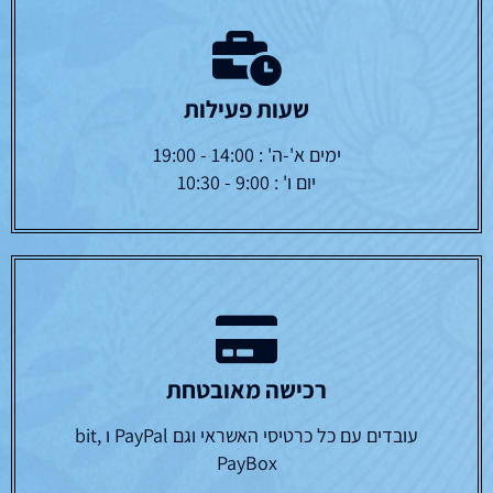
שעות פעילות
ימים א'-ה' : 14:00 - 19:00
יום ו' : 9:00 - 10:30
רכישה מאובטחת
עובדים עם כל כרטיסי האשראי וגם PayPal ו bit,
PayBox