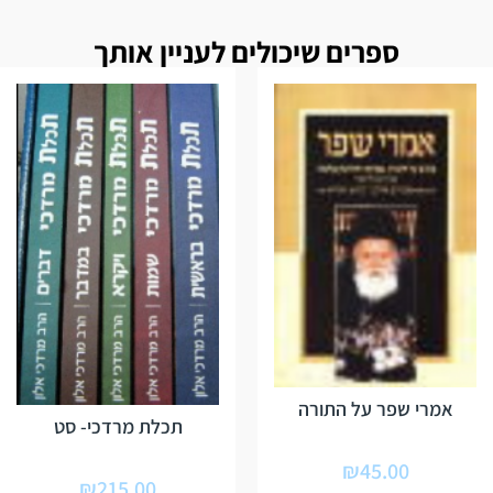
ספרים שיכולים לעניין אותך
אמרי שפר על התורה
תכלת מרדכי- סט
₪
45.00
₪
215.00