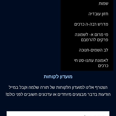
שמות
חזון עובדיה
מדרש רבה-ה כרכים
מי מרום א- לשמונה
פרקים להרמבם
לב השמים-חנוכה
לאמונת עתנו-סט חי
כרכים
מועדון לקוחות
הצטרף
אלינו
למועדון הלקוחות של תורה שלמה וקבל במייל
הודעות בדבר מבצעים מיוחדים או עדכונים חשובים לפני כולם!