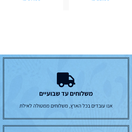
משלוחים עד שבועיים
אנו עובדים בכל הארץ, משלוחים ממטולה לאילת