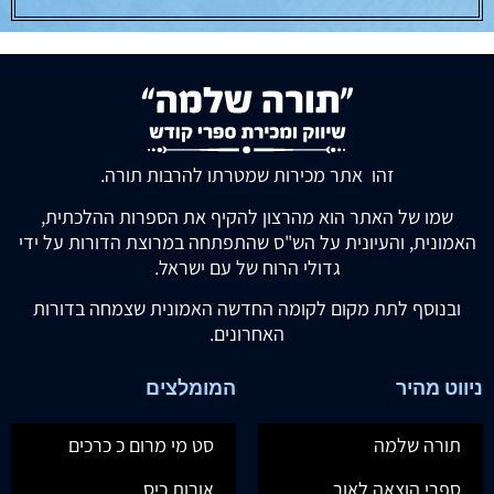
זהו אתר מכירות שמטרתו להרבות תורה.
שמו של האתר הוא מהרצון להקיף את הספרות ההלכתית,
האמונית, והעיונית על הש"ס שהתפתחה במרוצת הדורות על ידי
גדולי הרוח של עם ישראל.
ובנוסף לתת מקום לקומה החדשה האמונית שצמחה בדורות
האחרונים.
ניווט מהיר
המומלצים
תורה שלמה
סט מי מרום כ כרכים
ספרי הוצאה לאור
אורות כיס