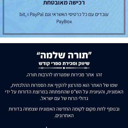
רכישה מאובטחת
עובדים עם כל כרטיסי האשראי וגם PayPal ו bit,
PayBox
זהו אתר מכירות שמטרתו להרבות תורה.
שמו של האתר הוא מהרצון להקיף את הספרות ההלכתית,
האמונית, והעיונית על הש"ס שהתפתחה במרוצת הדורות על ידי
גדולי הרוח של עם ישראל.
ובנוסף לתת מקום לקומה החדשה האמונית שצמחה בדורות
האחרונים.