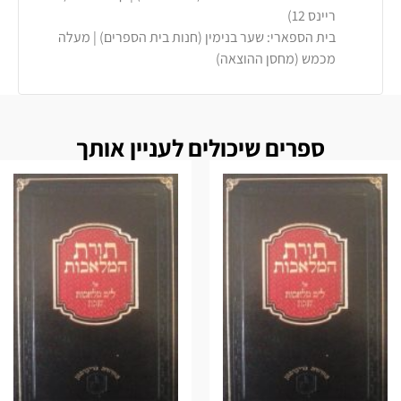
ריינס 12)
בית הספארי: שער בנימין (חנות בית הספרים) | מעלה
מכמש (מחסן ההוצאה)
ספרים שיכולים לעניין אותך