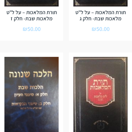
תורת המלאכות – על ל"ט
תורת המלאכות – על ל"ט
מלאכות שבת- חלק ג
מלאכות שבת- חלק ז
₪
50.00
₪
50.00