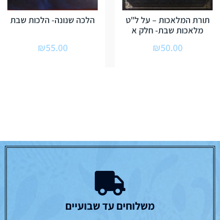
תורת המלאכות – על ל"ט
הלכה שנונה- הלכות שבת
מלאכות שבת- חלק א
₪
55.00
₪
50.00
משלוחים עד שבועיים