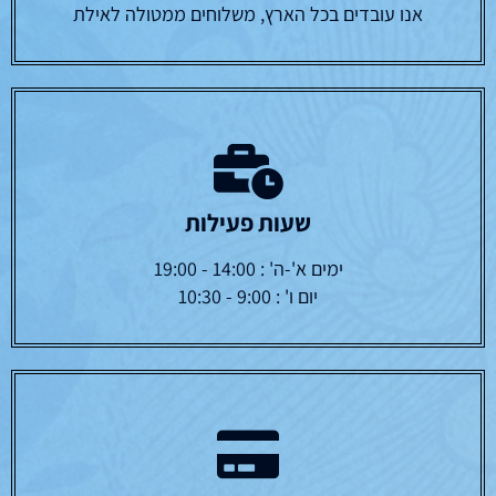
אנו עובדים בכל הארץ, משלוחים ממטולה לאילת
שעות פעילות
ימים א'-ה' : 14:00 - 19:00
יום ו' : 9:00 - 10:30