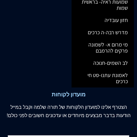
שמועות ראיה- בראשית
שמות
חזון עובדיה
מדרש רבה-ה כרכים
מי מרום א- לשמונה
פרקים להרמבם
לב השמים-חנוכה
לאמונת עתנו-סט חי
כרכים
מועדון לקוחות
הצטרף
אלינו
למועדון הלקוחות של תורה שלמה וקבל במייל
הודעות בדבר מבצעים מיוחדים או עדכונים חשובים לפני כולם!