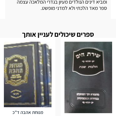
ומביא דינים הנולדים מעיון בגדרי המלאכה עצמה
ספר מאד הלכתי ולא למדני מופשט.
ספרים שיכולים לעניין אותך
מנוחת אהבה ד"כ