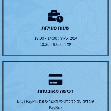
שעות פעילות
ימים א'-ה' : 14:00 - 19:00
יום ו' : 9:00 - 10:30
רכישה מאובטחת
עובדים עם כל כרטיסי האשראי וגם PayPal ו bit,
PayBox