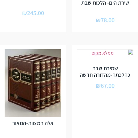
שירת הים- הלכות שבת
₪
245.00
₪
78.00
שמירת שבת
כהלכתה-מהדורה חדשה
₪
67.00
אלה המצוות-המאור