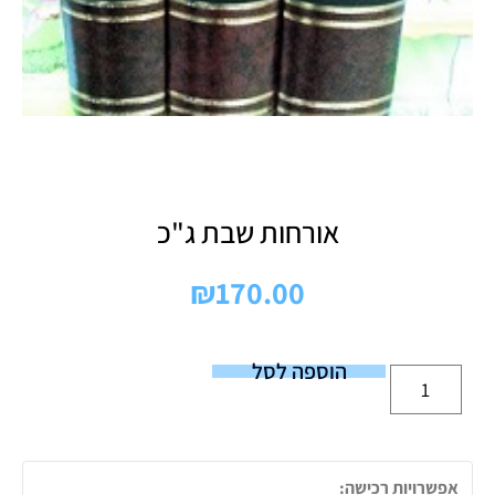
אורחות שבת ג"כ
₪
170.00
הוספה לסל
אפשרויות רכישה: