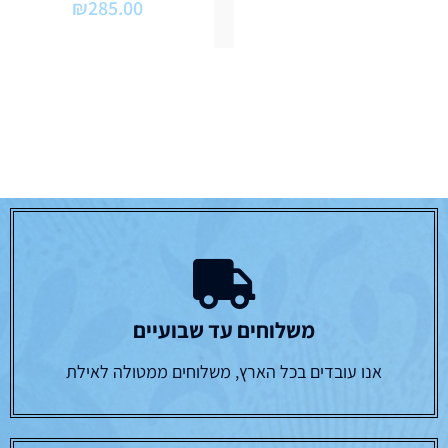
₪
285.00
משלוחים עד שבועיים
אנו עובדים בכל הארץ, משלוחים ממטולה לאילת