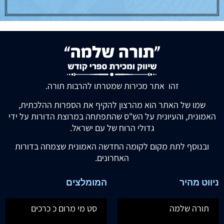
זהו אתר מכירות שמטרתו להרבות תורה.
שמו של האתר הוא מהרצון להקיף את הספרות ההלכתית,
האמונית, והעיונית על הש"ס שהתפתחה במרוצת הדורות על ידי
גדולי הרוח של עם ישראל.
ובנוסף לתת מקום לקומה החדשה האמונית שצמחה בדורות
האחרונים.
ניווט מהיר
המומלצים
תורה שלמה
סט מי מרום כ כרכים