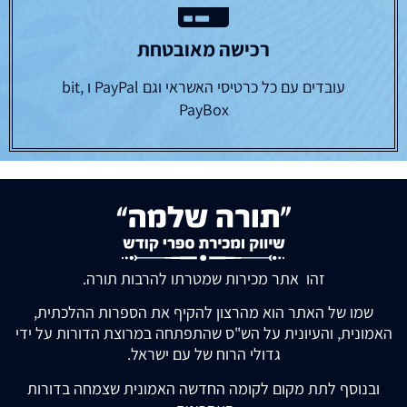
רכישה מאובטחת
עובדים עם כל כרטיסי האשראי וגם PayPal ו bit,
PayBox
זהו אתר מכירות שמטרתו להרבות תורה.
שמו של האתר הוא מהרצון להקיף את הספרות ההלכתית,
האמונית, והעיונית על הש"ס שהתפתחה במרוצת הדורות על ידי
גדולי הרוח של עם ישראל.
ובנוסף לתת מקום לקומה החדשה האמונית שצמחה בדורות