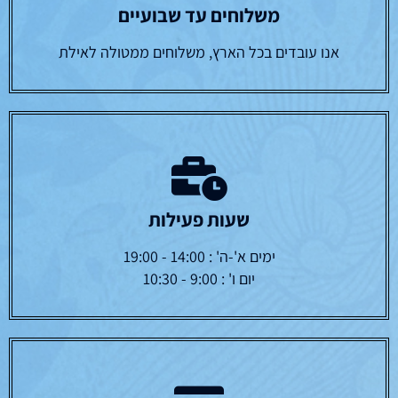
משלוחים עד שבועיים
אנו עובדים בכל הארץ, משלוחים ממטולה לאילת
שעות פעילות
ימים א'-ה' : 14:00 - 19:00
יום ו' : 9:00 - 10:30