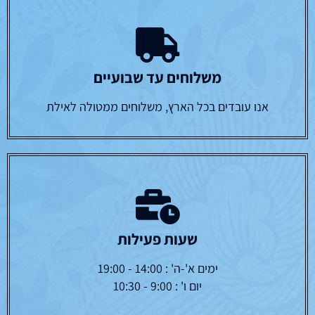
משלוחים עד שבועיים
אנו עובדים בכל הארץ, משלוחים ממטולה לאילת
שעות פעילות
ימים א'-ה' : 14:00 - 19:00
יום ו' : 9:00 - 10:30