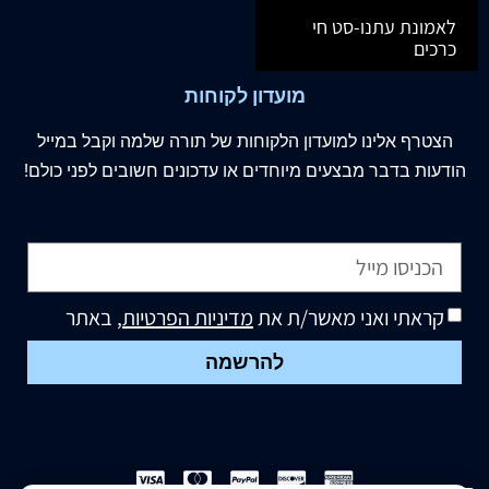
לאמונת עתנו-סט חי
כרכים
מועדון לקוחות
הצטרף
אלינו
למועדון הלקוחות של תורה שלמה וקבל במייל
הודעות בדבר מבצעים מיוחדים או עדכונים חשובים לפני כולם!
קראתי ואני מאשר/ת את
מדיניות הפרטיות
, באתר
להרשמה