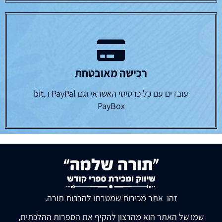
רכישה מאובטחת
עובדים עם כל כרטיסי האשראי וגם PayPal ו bit,
PayBox
זהו אתר מכירות שמטרתו להרבות תורה.
שמו של האתר הוא מהרצון להקיף את הספרות ההלכתית,