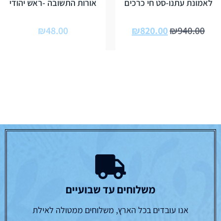
לאמונת עתנו-סט חי כרכים
אורות התשובה -ראש יהודי
₪
48.00
₪
820.00
₪
940.00
משלוחים עד שבועיים
אנו עובדים בכל הארץ, משלוחים ממטולה לאילת