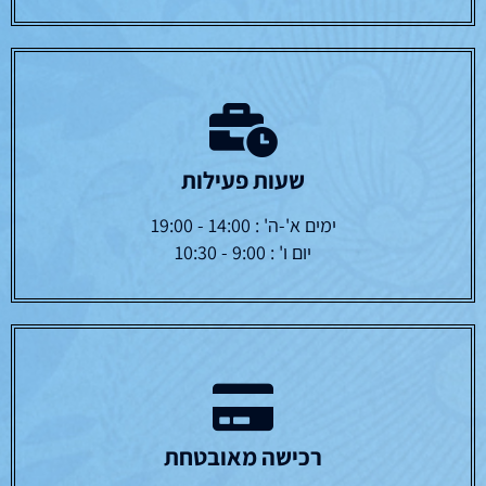
שעות פעילות
ימים א'-ה' : 14:00 - 19:00
יום ו' : 9:00 - 10:30
רכישה מאובטחת