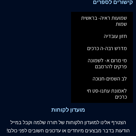
קישורים לספרים
שמועות ראיה- בראשית
שמות
חזון עובדיה
מדרש רבה-ה כרכים
מי מרום א- לשמונה
פרקים להרמבם
לב השמים-חנוכה
לאמונת עתנו-סט חי
כרכים
מועדון לקוחות
הצטרף
אלינו
למועדון הלקוחות של תורה שלמה וקבל במייל
הודעות בדבר מבצעים מיוחדים או עדכונים חשובים לפני כולם!