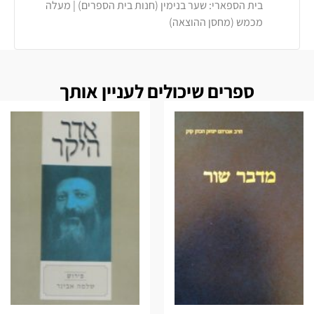
בית הספארי: שער בנימין (חנות בית הספרים) | מעלה
מכמש (מחסן ההוצאה)
ספרים שיכולים לעניין אותך