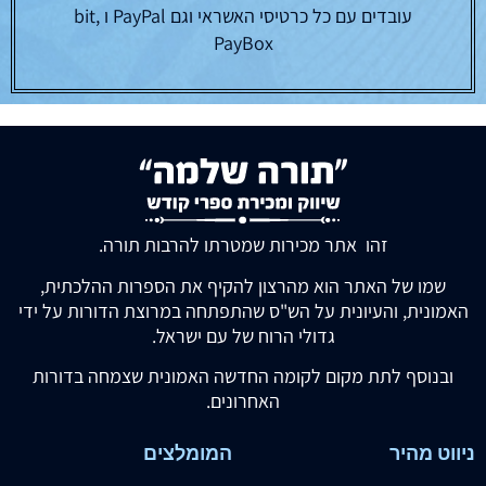
עובדים עם כל כרטיסי האשראי וגם PayPal ו bit,
PayBox
זהו אתר מכירות שמטרתו להרבות תורה.
שמו של האתר הוא מהרצון להקיף את הספרות ההלכתית,
האמונית, והעיונית על הש"ס שהתפתחה במרוצת הדורות על ידי
גדולי הרוח של עם ישראל.
ובנוסף לתת מקום לקומה החדשה האמונית שצמחה בדורות
האחרונים.
ניווט מהיר
המומלצים