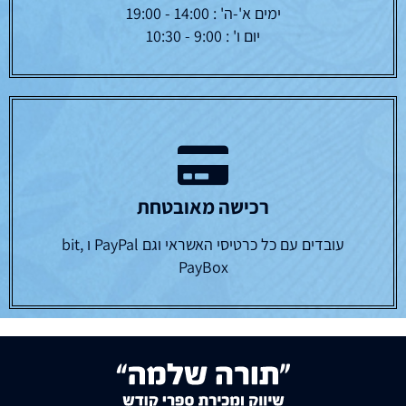
ימים א'-ה' : 14:00 - 19:00
יום ו' : 9:00 - 10:30
רכישה מאובטחת
עובדים עם כל כרטיסי האשראי וגם PayPal ו bit,
PayBox