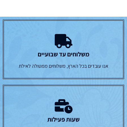
משלוחים עד שבועיים
אנו עובדים בכל הארץ, משלוחים ממטולה לאילת
שעות פעילות