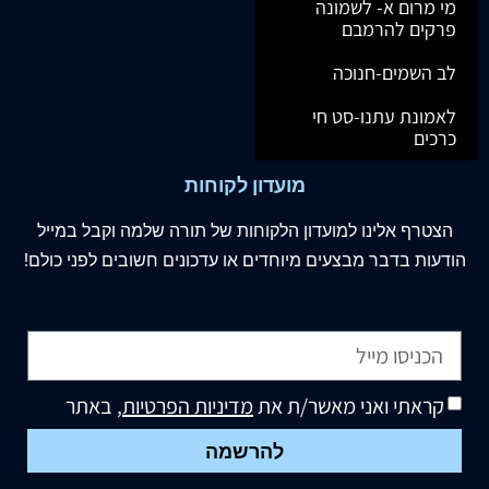
מי מרום א- לשמונה
פרקים להרמבם
לב השמים-חנוכה
לאמונת עתנו-סט חי
כרכים
מועדון לקוחות
הצטרף
אלינו
למועדון הלקוחות של תורה שלמה וקבל במייל
הודעות בדבר מבצעים מיוחדים או עדכונים חשובים לפני כולם!
קראתי ואני מאשר/ת את
מדיניות הפרטיות
, באתר
להרשמה