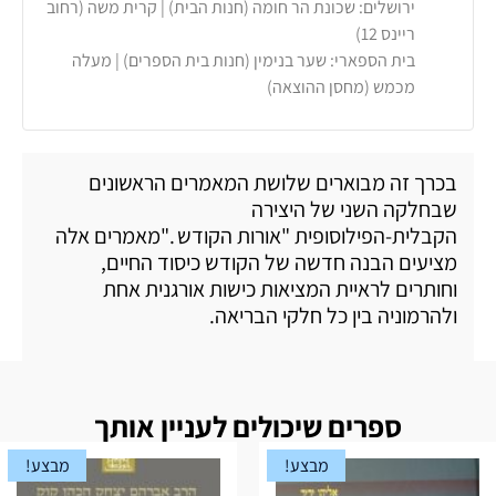
ירושלים: שכונת הר חומה (חנות הבית) | קרית משה (רחוב
ריינס 12)
בית הספארי: שער בנימין (חנות בית הספרים) | מעלה
מכמש (מחסן ההוצאה)
בכרך זה מבוארים שלושת המאמרים הראשונים
שבחלקה השני של היצירה
הקבלית-הפילוסופית
"
אורות הקודש
".
מאמרים אלה
מציעים הבנה חדשה של הקודש כיסוד החיים,
וחותרים לראיית המציאות כישות אורגנית אחת
ולהרמוניה בין כל חלקי הבריאה
.
ספרים שיכולים לעניין אותך
מבצע!
מבצע!