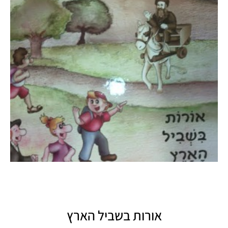
אורות בשביל הארץ