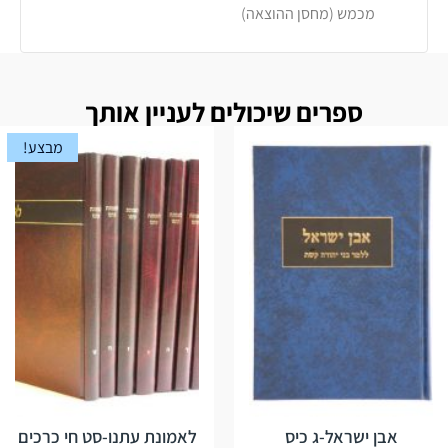
מכמש (מחסן ההוצאה)
ספרים שיכולים לעניין אותך
מבצע!
אבן ישראל-ג כיס
לאמונת עתנו-סט חי כרכים