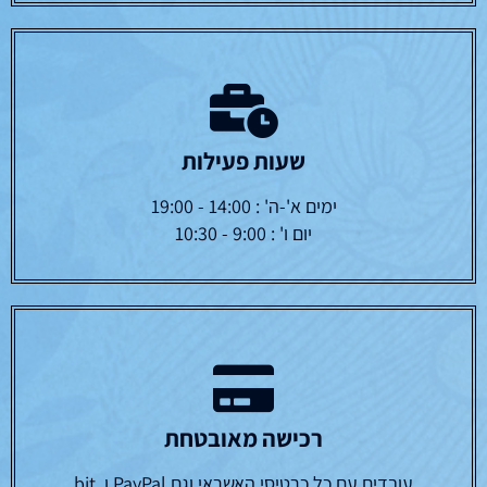
שעות פעילות
ימים א'-ה' : 14:00 - 19:00
יום ו' : 9:00 - 10:30
רכישה מאובטחת
עובדים עם כל כרטיסי האשראי וגם PayPal ו bit,