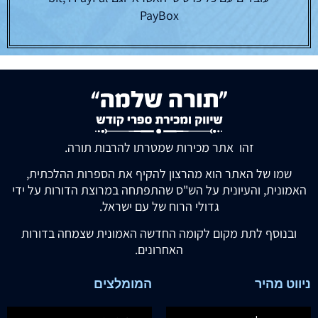
PayBox
זהו אתר מכירות שמטרתו להרבות תורה.
שמו של האתר הוא מהרצון להקיף את הספרות ההלכתית,
האמונית, והעיונית על הש"ס שהתפתחה במרוצת הדורות על ידי
גדולי הרוח של עם ישראל.
ובנוסף לתת מקום לקומה החדשה האמונית שצמחה בדורות
האחרונים.
ניווט מהיר
המומלצים