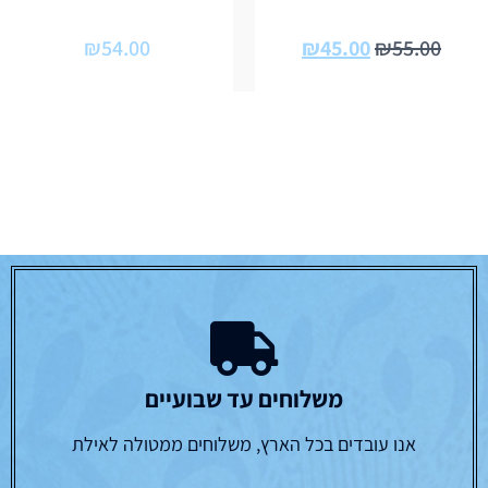
₪
54.00
₪
45.00
₪
55.00
משלוחים עד שבועיים
אנו עובדים בכל הארץ, משלוחים ממטולה לאילת