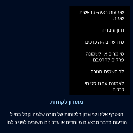
שמועות ראיה- בראשית
שמות
חזון עובדיה
מדרש רבה-ה כרכים
מי מרום א- לשמונה
פרקים להרמבם
לב השמים-חנוכה
לאמונת עתנו-סט חי
כרכים
מועדון לקוחות
הצטרף
אלינו
למועדון הלקוחות של תורה שלמה וקבל במייל
הודעות בדבר מבצעים מיוחדים או עדכונים חשובים לפני כולם!