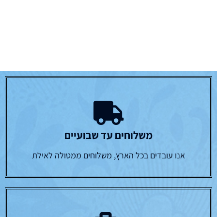
משלוחים עד שבועיים
אנו עובדים בכל הארץ, משלוחים ממטולה לאילת