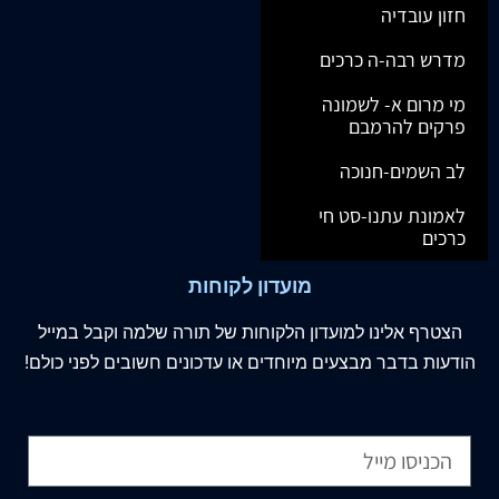
חזון עובדיה
מדרש רבה-ה כרכים
מי מרום א- לשמונה
פרקים להרמבם
לב השמים-חנוכה
לאמונת עתנו-סט חי
כרכים
מועדון לקוחות
הצטרף
אלינו
למועדון הלקוחות של תורה שלמה וקבל במייל
הודעות בדבר מבצעים מיוחדים או עדכונים חשובים לפני כולם!