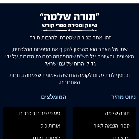
זהו אתר מכירות שמטרתו להרבות תורה.
שמו של האתר הוא מהרצון להקיף את הספרות ההלכתית,
האמונית, והעיונית על הש"ס שהתפתחה במרוצת הדורות על ידי
גדולי הרוח של עם ישראל.
ובנוסף לתת מקום לקומה החדשה האמונית שצמחה בדורות
האחרונים.
ניווט מהיר
המומלצים
תורה שלמה
סט מי מרום כ כרכים
ספרי הוצאה לאור
אורות כיס
מבצעים
לאמונת עתנו