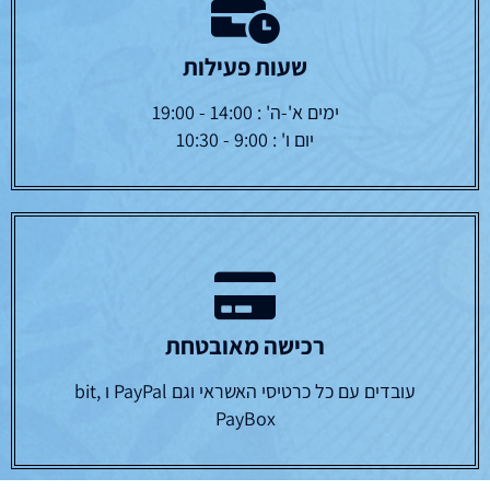
שעות פעילות
ימים א'-ה' : 14:00 - 19:00
יום ו' : 9:00 - 10:30
רכישה מאובטחת
עובדים עם כל כרטיסי האשראי וגם PayPal ו bit,
PayBox