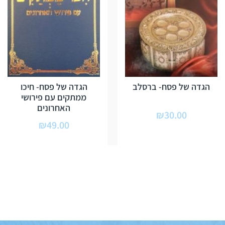
הגדה של פסח- ברסלב
הגדה של פסח- חיכו
ממתקים עם פירושי
האחרונים
₪
30.00
₪
49.00