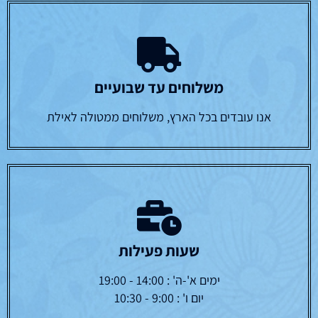
משלוחים עד שבועיים
אנו עובדים בכל הארץ, משלוחים ממטולה לאילת
שעות פעילות
ימים א'-ה' : 14:00 - 19:00
יום ו' : 9:00 - 10:30