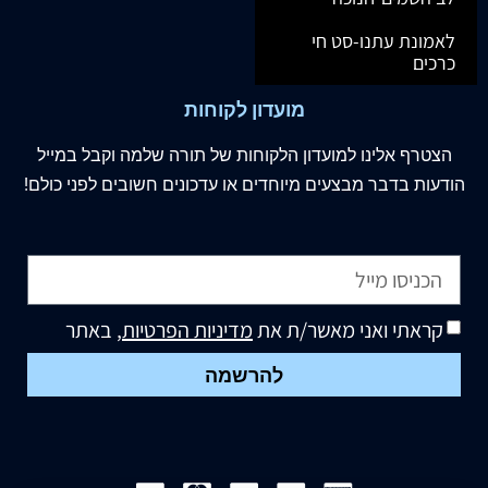
לאמונת עתנו-סט חי
כרכים
מועדון לקוחות
הצטרף
אלינו
למועדון הלקוחות של תורה שלמה וקבל במייל
הודעות בדבר מבצעים מיוחדים או עדכונים חשובים לפני כולם!
קראתי ואני מאשר/ת את
מדיניות הפרטיות
, באתר
להרשמה