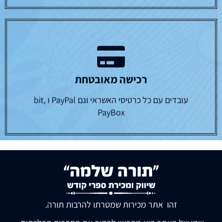
רכישה מאובטחת
עובדים עם כל כרטיסי האשראי וגם PayPal ו bit,
PayBox
זהו אתר מכירות שמטרתו להרבות תורה.