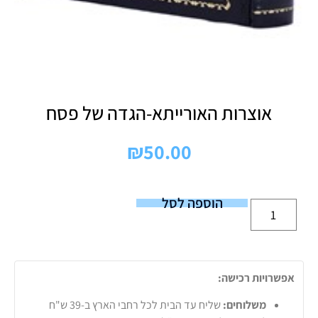
אוצרות האורייתא-הגדה של פסח
₪
50.00
הוספה לסל
אפשרויות רכישה:
משלוחים:
שליח עד הבית לכל רחבי הארץ ב-39 ש"ח