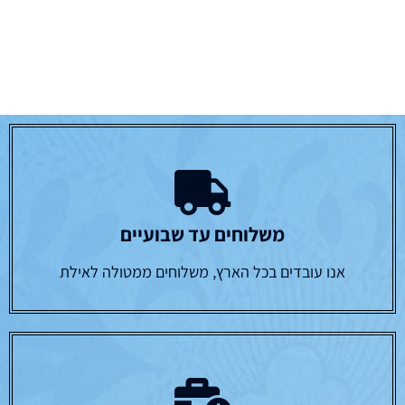
משלוחים עד שבועיים
אנו עובדים בכל הארץ, משלוחים ממטולה לאילת