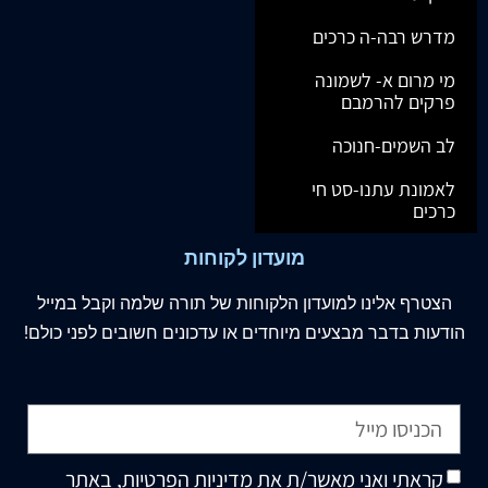
מדרש רבה-ה כרכים
מי מרום א- לשמונה
פרקים להרמבם
לב השמים-חנוכה
לאמונת עתנו-סט חי
כרכים
מועדון לקוחות
הצטרף
אלינו
למועדון הלקוחות של תורה שלמה וקבל במייל
הודעות בדבר מבצעים מיוחדים או עדכונים חשובים לפני כולם!
קראתי ואני מאשר/ת את
מדיניות הפרטיות
, באתר