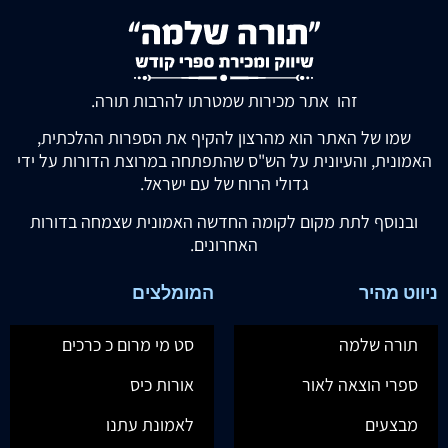
זהו אתר מכירות שמטרתו להרבות תורה.
שמו של האתר הוא מהרצון להקיף את הספרות ההלכתית,
האמונית, והעיונית על הש"ס שהתפתחה במרוצת הדורות על ידי
גדולי הרוח של עם ישראל.
ובנוסף לתת מקום לקומה החדשה האמונית שצמחה בדורות
האחרונים.
ניווט מהיר
המומלצים
תורה שלמה
סט מי מרום כ כרכים
ספרי הוצאה לאור
אורות כיס
מבצעים
לאמונת עתנו