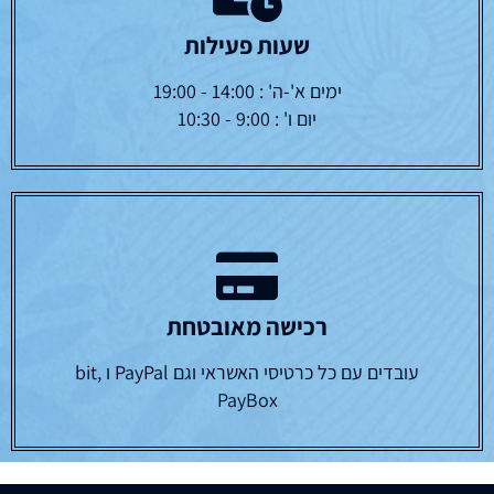
שעות פעילות
ימים א'-ה' : 14:00 - 19:00
יום ו' : 9:00 - 10:30
רכישה מאובטחת
עובדים עם כל כרטיסי האשראי וגם PayPal ו bit,
PayBox