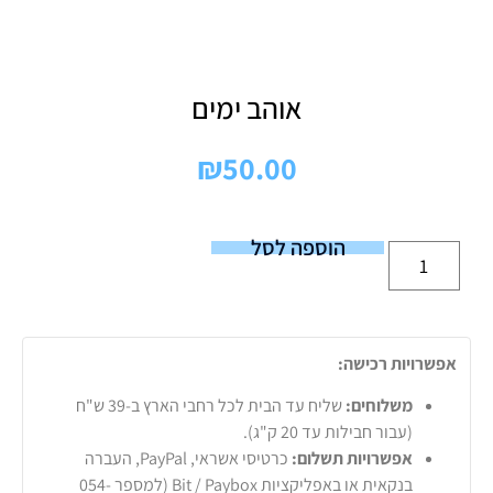
אוהב ימים
₪
50.00
הוספה לסל
אפשרויות רכישה:
משלוחים:
שליח עד הבית לכל רחבי הארץ ב-39 ש"ח
(עבור חבילות עד 20 ק"ג).
אפשרויות תשלום:
כרטיסי אשראי, PayPal, העברה
בנקאית או באפליקציות Bit / Paybox (למספר 054-