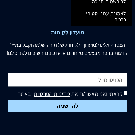
לב השמים-חנוכה
לאמונת עתנו-סט חי
כרכים
מועדון לקוחות
הצטרף
אלינו
למועדון הלקוחות של תורה שלמה וקבל במייל
הודעות בדבר מבצעים מיוחדים או עדכונים חשובים לפני כולם!
קראתי ואני מאשר/ת את
מדיניות הפרטיות
, באתר
להרשמה