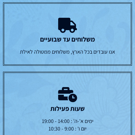
משלוחים עד שבועיים
אנו עובדים בכל הארץ, משלוחים ממטולה לאילת
שעות פעילות
ימים א'-ה' : 14:00 - 19:00
יום ו' : 9:00 - 10:30