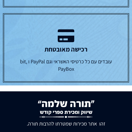
רכישה מאובטחת
עובדים עם כל כרטיסי האשראי וגם PayPal ו bit,
PayBox
זהו אתר מכירות שמטרתו להרבות תורה.