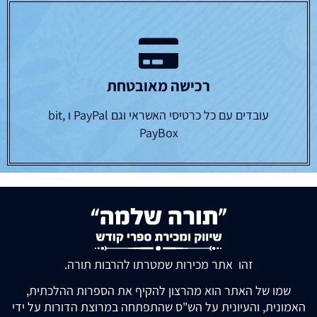
רכישה מאובטחת
עובדים עם כל כרטיסי האשראי וגם PayPal ו bit,
PayBox
זהו אתר מכירות שמטרתו להרבות תורה.
שמו של האתר הוא מהרצון להקיף את הספרות ההלכתית,
האמונית, והעיונית על הש"ס שהתפתחה במרוצת הדורות על ידי