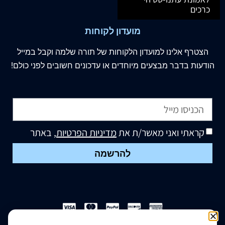
כרכים
מועדון לקוחות
הצטרף
אלינו
למועדון הלקוחות של תורה שלמה וקבל במייל
הודעות בדבר מבצעים מיוחדים או עדכונים חשובים לפני כולם!
קראתי ואני מאשר/ת את
מדיניות הפרטיות
, באתר
להרשמה