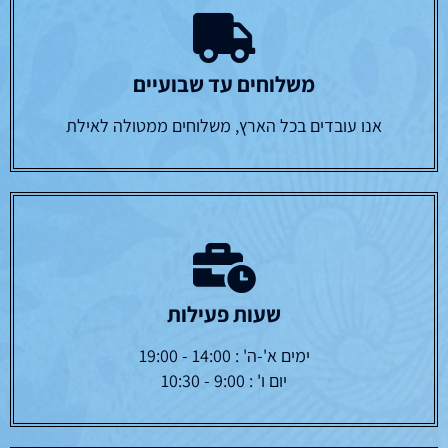
משלוחים עד שבועיים
אנו עובדים בכל הארץ, משלוחים ממטולה לאילת
שעות פעילות
ימים א'-ה' : 14:00 - 19:00
יום ו' : 9:00 - 10:30