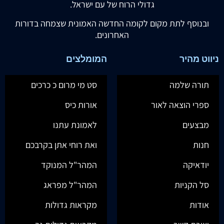
גדולי הרוח של עם ישראל.
ובנוסף לתת מקום לקומה החדשה האמונית שצמחה בדורות
האחרונים.
ניווט מהיר
המומלצים
תורה שלמה
סט מי מרום כ כרכים
ספרי הוצאה לאור
אורות כיס
מבצעים
לאמונת עתנו
חנות
ואת רוחי אתן בקרבכם
יודאיקה
המהר"ל המנוקד
סל הקניות
המהר"ל מפראג
אודות
מקראות גדולות