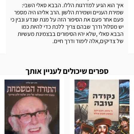
איך הוא הגיע למדרגות הללו. הבבא סאלי השבי:
שמירת העניים ושמירת הלשון .הרב אליהו היה מספר
פעם אחר פעם את הסיפור הזה על מנת שנדע ונבין כי
יש מסלול ודרך שבהם צריך ללכת כדי להיות כמו
הבבא סאלי ,שלא יהיו הסיפורים בבצמינת מעשיות
של צדיקים,אלה לימוד ודרך חיים.
ספרים שיכולים לעניין אותך