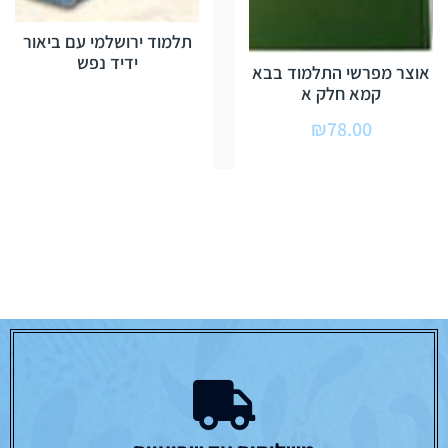
תלמוד ירושלמי עם ביאור
ידיד נפש
אוצר מפרשי התלמוד בבא
קמא חלק א
₪
78.00