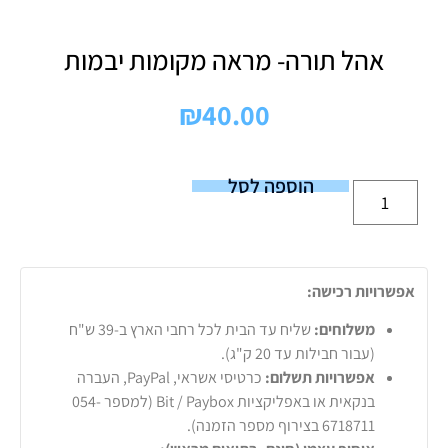
אהל תורה- מראה מקומות יבמות
₪
40.00
הוספה לסל
אפשרויות רכישה:
משלוחים:
שליח עד הבית לכל רחבי הארץ ב-39 ש"ח
(עבור חבילות עד 20 ק"ג).
אפשרויות תשלום:
כרטיסי אשראי, PayPal, העברה
בנקאית או באפליקציות Bit / Paybox (למספר 054-
6718711 בצירוף מספר הזמנה).