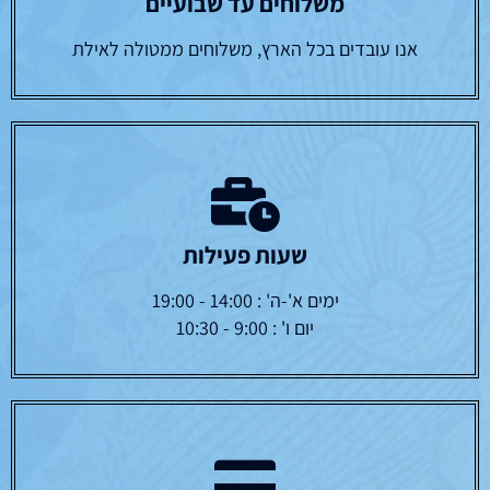
משלוחים עד שבועיים
אנו עובדים בכל הארץ, משלוחים ממטולה לאילת
שעות פעילות
ימים א'-ה' : 14:00 - 19:00
יום ו' : 9:00 - 10:30