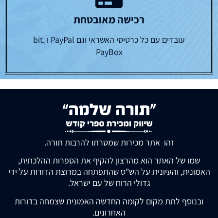
רכישה מאובטחת
עובדים עם כל כרטיסי האשראי וגם PayPal ו bit,
PayBox
זהו אתר מכירות שמטרתו להרבות תורה.
שמו של האתר הוא מהרצון להקיף את הספרות ההלכתית,
האמונית, והעיונית על הש"ס שהתפתחה במרוצת הדורות על ידי
גדולי הרוח של עם ישראל.
ובנוסף לתת מקום לקומה החדשה האמונית שצמחה בדורות
האחרונים.