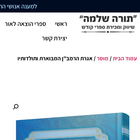
למענה אנושי התקשרו בשעו
ראשי
ספרי הוצאה לאור
יצירת קשר
עמוד הבית
/
מוסר
/ אגרת הרמב"ן המבוארת ותולדותיו