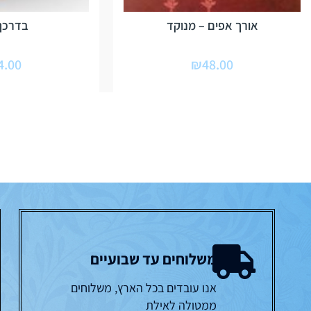
אורך אפים – מנוקד
בדרכך 
4.00
₪
48.00
משלוחים עד שבועיים
אנו עובדים בכל הארץ, משלוחים
ממטולה לאילת