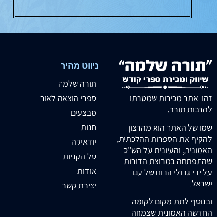
ניווט מהיר
תורה שלמה
זהו אתר מכירות שמטרתו
ספרי הוצאה לאור
להרבות תורה.
מבצעים
חנות
שמו של האתר הוא מהרצון
להקיף את הספרות ההלכתית,
יודאיקה
האמונית, והעיונית על הש"ס
סל הקניות
שהתפתחה במרוצת הדורות
אודות
על ידי גדולי הרוח של עם
ישראל.
יצירת קשר
ובנוסף לתת מקום לקומה
החדשה האמונית שצמחה