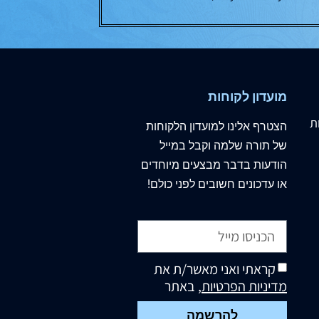
מועדון לקוחות
ת
הצטרף
אלינו
למועדון הלקוחות
של תורה שלמה וקבל במייל
הודעות בדבר מבצעים מיוחדים
או עדכונים חשובים לפני כולם!
קראתי ואני מאשר/ת את
מדיניות הפרטיות
, באתר
להרשמה