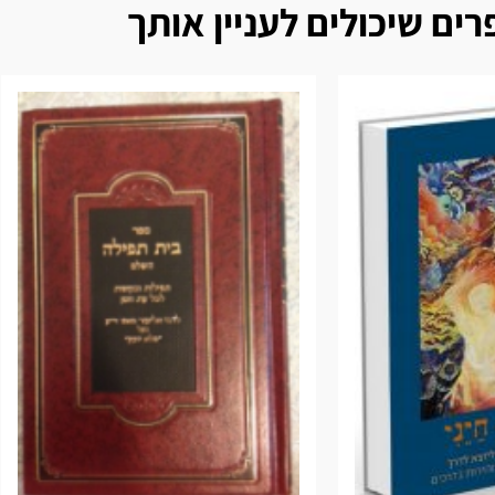
ים שיכולים לעניין אותך