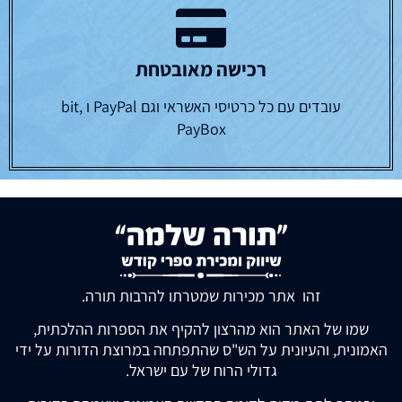
רכישה מאובטחת
עובדים עם כל כרטיסי האשראי וגם PayPal ו bit,
PayBox
זהו אתר מכירות שמטרתו להרבות תורה.
שמו של האתר הוא מהרצון להקיף את הספרות ההלכתית,
האמונית, והעיונית על הש"ס שהתפתחה במרוצת הדורות על ידי
גדולי הרוח של עם ישראל.