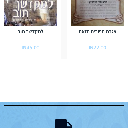
אגרת הפורים הזאת
למקדשך תוב
₪
45.00
₪
22.00