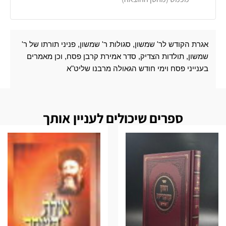
אגרת הקודש לר' שמשון, סגולות ר' שמשון, פניני תורתו של ר'
שמשון, תולדות הצדיק, סדר אמירת קרבן פסח, וכן מאמרים
בענייני פסח וימי חודש הגאולה מרבנו שליט"א
ספרים שיכולים לעניין אותך