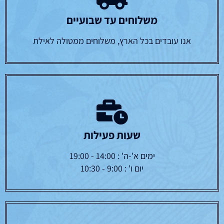
משלוחים עד שבועיים
אנו עובדים בכל הארץ, משלוחים ממטולה לאילת
שעות פעילות
ימים א'-ה' : 14:00 - 19:00
יום ו' : 9:00 - 10:30