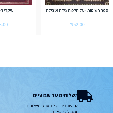
ספר השיטות -על הלכות נידה וטבילה
עיקרי ה
8.00
₪
52.00
משלוחים עד שבועיים
אנו עובדים בכל הארץ, משלוחים
ממטולה לאילת