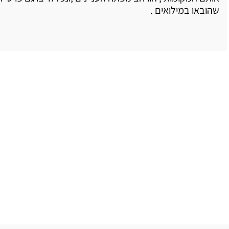
שהובאו במילואים .