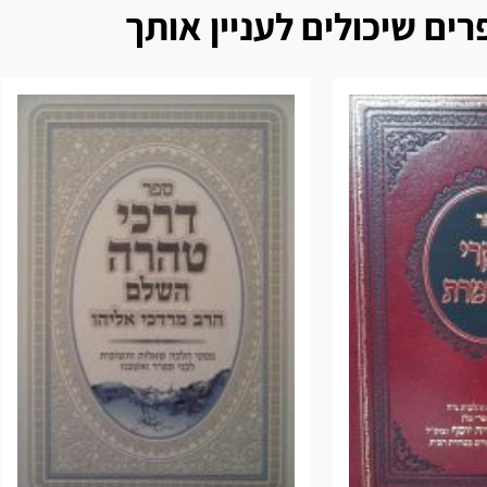
ים שיכולים לעניין אותך