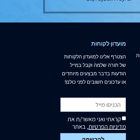
מועדון לקוחות
ת
הצטרף
אלינו
למועדון הלקוחות
של תורה שלמה וקבל במייל
הודעות בדבר מבצעים מיוחדים
או עדכונים חשובים לפני כולם!
קראתי ואני מאשר/ת את
מדיניות הפרטיות
, באתר
להרשמה