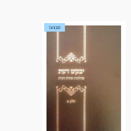
מבצע!